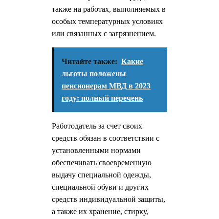
также на работах, выполняемых в
особых температурных условиях
или связанных с загрязнением.
Читайте также:
Какие
льготы положены
пенсионерам МВД в 2023
году: полный перечень
Работодатель за счет своих
средств обязан в соответствии с
установленными нормами
обеспечивать своевременную
выдачу специальной одежды,
специальной обуви и других
средств индивидуальной защиты,
а также их хранение, стирку,