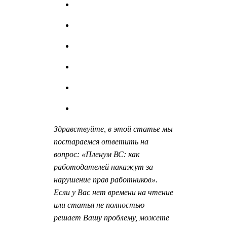
Здравствуйте, в этой статье мы
постараемся ответить на
вопрос: «Пленум ВС: как
работодателей накажут за
нарушение прав работников».
Если у Вас нет времени на чтение
или статья не полностью
решает Вашу проблему, можете