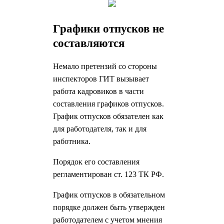
Графики отпусков не
составляются
Немало претензий со стороны
инспекторов ГИТ вызывает
работа кадровиков в части
составления графиков отпусков.
График отпусков обязателен как
для работодателя, так и для
работника.
Порядок его составления
регламентирован ст. 123 ТК РФ.
График отпусков в обязательном
порядке должен быть утвержден
работодателем с учетом мнения