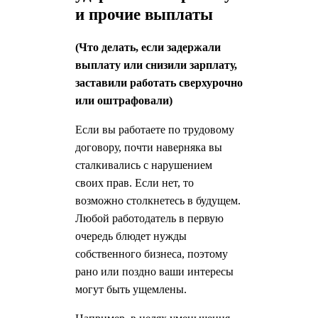
и прочие выплаты
(Что делать, если задержали
выплату или снизили зарплату,
заставили работать сверхурочно
или оштрафовали)
Если вы работаете по трудовому
договору, почти наверняка вы
сталкивались с нарушением
своих прав. Если нет, то
возможно столкнетесь в будущем.
Любой работодатель в первую
очередь блюдет нужды
собственного бизнеса, поэтому
рано или поздно ваши интересы
могут быть ущемлены.