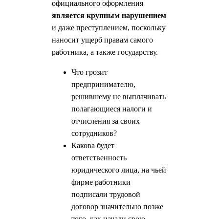
официального оформления
является крупным нарушением
и даже преступлением, поскольку
наносит ущерб правам самого
работника, а также государству.
Что грозит
предпринимателю,
решившему не выплачивать
полагающиеся налоги и
отчисления за своих
сотрудников?
Какова будет
ответственность
юридического лица, на чьей
фирме работники
подписали трудовой
договор значительно позже
того, как начали свою