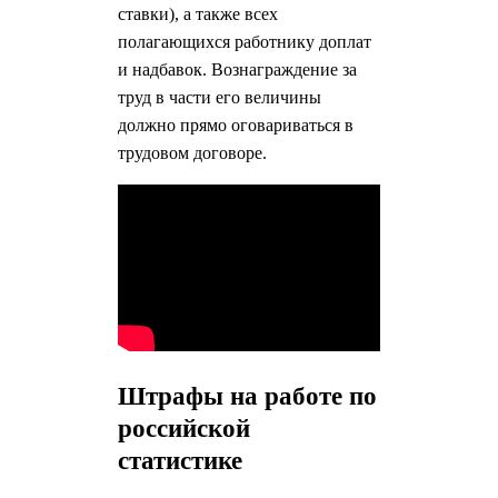
ставки), а также всех
полагающихся работнику доплат
и надбавок. Вознаграждение за
труд в части его величины
должно прямо оговариваться в
трудовом договоре.
Штрафы на работе по
российской
статистике