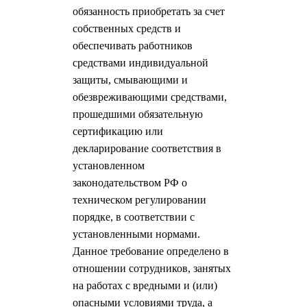
обязанность приобретать за счет
собственных средств и
обеспечивать работников
средствами индивидуальной
защиты, смывающими и
обезвреживающими средствами,
прошедшими обязательную
сертификацию или
декларирование соответствия в
установленном
законодательством РФ о
техническом регулировании
порядке, в соответствии с
установленными нормами.
Данное требование определено в
отношении сотрудников, занятых
на работах с вредными и (или)
опасными условиями труда, а