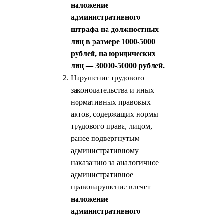
наложение
административного
штрафа на должностных
лиц в размере 1000-5000
рублей, на юридических
лиц — 30000-50000 рублей.
Нарушение трудового
законодательства и иных
нормативных правовых
актов, содержащих нормы
трудового права, лицом,
ранее подвергнутым
административному
наказанию за аналогичное
административное
правонарушение влечет
наложение
административного