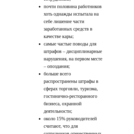
почти половина работников
хоть однажды испытала на
себе лишение части
заработанных средств в
качестве кары;
самые частые поводы для
штрафов – дисциплинарные
нарушения, на первом месте
– опоздания;
больше всего
распространены штрафы в
сферах торговли, туризма,
гостинично-ресторанного
бизнеса, охранной
деятельности;
около 15% руководителей
считают, что для
сотрудников отечественных