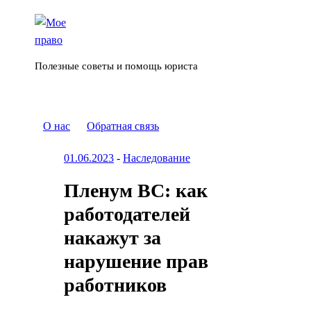
Полезные советы и помощь юриста
О нас
Обратная связь
01.06.2023
-
Наследование
Пленум ВС: как
работодателей
накажут за
нарушение прав
работников