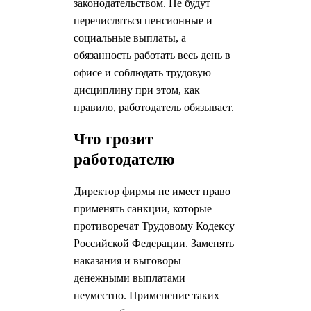
законодательством. Не будут
перечисляться пенсионные и
социальные выплаты, а
обязанность работать весь день в
офисе и соблюдать трудовую
дисциплину при этом, как
правило, работодатель обязывает.
Что грозит
работодателю
Директор фирмы не имеет право
применять санкции, которые
противоречат Трудовому Кодексу
Российской Федерации. Заменять
наказания и выговоры
денежными выплатами
неуместно. Применение таких