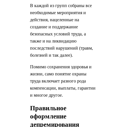
В каждой из групп собраны все
необходимые мероприятия и
действия, нацеленные на
создание и поддержание
безопасных условий труда, а
также и на ликвидацию
последствий нарушений (травм,
болезней и так далее).
Помимо сохранения здоровья и
жизни, само понятие охраны
труда включает разного рода
компенсации, выплаты, гарантии
и многое другое.
Правильное
оформление
депремирования