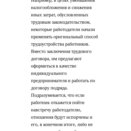
Например, в целях уменьшения
налогообложения и снижения
иных затрат, обусловленных
трудовым законодательством,
некоторые работодатели начали
применять оригинальный способ
трудоустройства работников.
Вместо заключения трудового
договора, им предлагают
оформиться в качестве
индивидуального
предпринимателя и работать по
договору подряда.
Подразумевается, что если
работник откажется пойти
навстречу работодателю,
отношения будут испорчены и
его, в конечном итоге, либо не