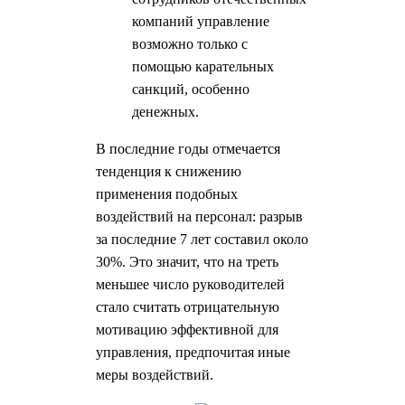
компаний управление
возможно только с
помощью карательных
санкций, особенно
денежных.
В последние годы отмечается
тенденция к снижению
применения подобных
воздействий на персонал: разрыв
за последние 7 лет составил около
30%. Это значит, что на треть
меньшее число руководителей
стало считать отрицательную
мотивацию эффективной для
управления, предпочитая иные
меры воздействий.