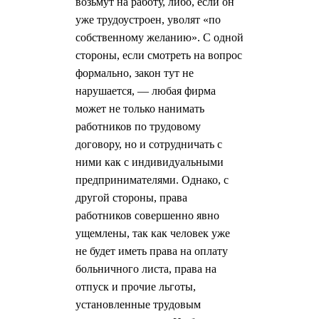
возьмут на работу, либо, если он
уже трудоустроен, уволят «по
собственному желанию». С одной
стороны, если смотреть на вопрос
формально, закон тут не
нарушается, — любая фирма
может не только нанимать
работников по трудовому
договору, но и сотрудничать с
ними как с индивидуальными
предпринимателями. Однако, с
другой стороны, права
работников совершенно явно
ущемлены, так как человек уже
не будет иметь права на оплату
больничного листа, права на
отпуск и прочие льготы,
установленные трудовым