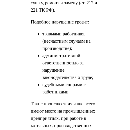
сушку, ремонт и замену (ст. 212 и
221 ТК РФ).
Подобное нарушение грозит:
травмами работников
(несчастным случаем на
производстве);
административной
ответственностью за
нарушение
законодательства о труде;
судебными спорами с
работниками.
Такие происшествия чаще всего
имеют место на промышленных
предприятиях, при работе в
котельных, производственных