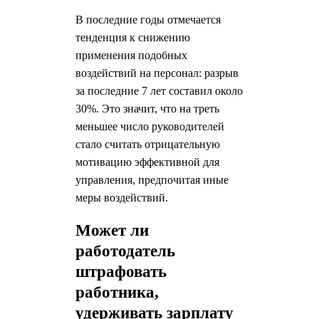
В последние годы отмечается
тенденция к снижению
применения подобных
воздействий на персонал: разрыв
за последние 7 лет составил около
30%. Это значит, что на треть
меньшее число руководителей
стало считать отрицательную
мотивацию эффективной для
управления, предпочитая иные
меры воздействий.
Может ли
работодатель
штрафовать
работника,
удерживать зарплату