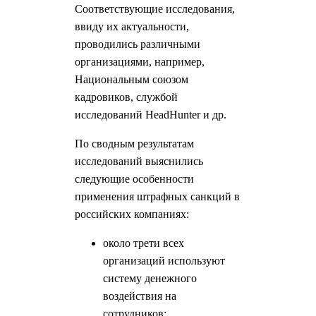
Соответствующие исследования,
ввиду их актуальности,
проводились различными
организациями, например,
Национальным союзом
кадровиков, службой
исследований HeadHunter и др.
По сводным результатам
исследований выяснились
следующие особенности
применения штрафных санкций в
российских компаниях:
около трети всех
организаций используют
систему денежного
воздействия на
сотрудников;