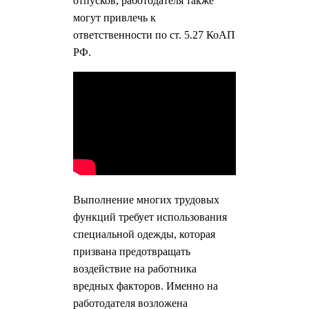
отпусков, работодателя также
могут привлечь к
ответственности по ст. 5.27 КоАП
РФ.
Выполнение многих трудовых
функций требует использования
специальной одежды, которая
призвана предотвращать
воздействие на работника
вредных факторов. Именно на
работодателя возложена