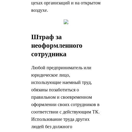
цехах организаций и на открытом
воздухе.
Штраф за
неоформленного
сотрудника
Любой предприниматель или
юридическое лицо,
использующие наемный труд,
обязаны позаботиться о
правильном и своевременном
оформлении своих сотрудников в
соответствии с действующим ТК.
Использование труда других
людей без должного