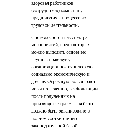
здоровья работников
(сотрудников) компании,
предприятия в процессе их
трудовой деятельности.
Система состоит из спектра
мероприятий, среди которых
можно выделить основные
группы: правовую,
организационно-техническую,
социально-экономическую и
другие. Огромную роль играют
меры по лечению, реабилитации
после полученных на
производстве травм — всё это
должно быть организовано в
полном соответствии с
законодательной базой.