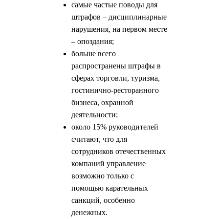
самые частые поводы для
штрафов – дисциплинарные
нарушения, на первом месте
– опоздания;
больше всего
распространены штрафы в
сферах торговли, туризма,
гостинично-ресторанного
бизнеса, охранной
деятельности;
около 15% руководителей
считают, что для
сотрудников отечественных
компаний управление
возможно только с
помощью карательных
санкций, особенно
денежных.