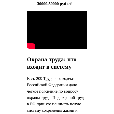
30000-50000 рублей.
Охрана труда: что
входит в систему
В ст. 209 Трудового кодекса
Российской Федерации дано
чёткое пояснение по вопросу
охраны труда. Под охраной труда
в РФ принято понимать целую
систему сохранения жизни и