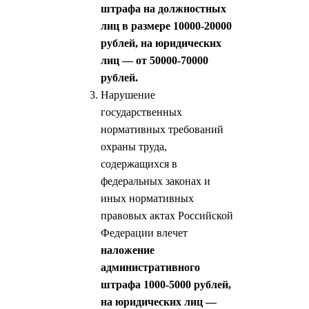
штрафа на должностных
лиц в размере 10000-20000
рублей, на юридических
лиц — от 50000-70000
рублей.
Нарушение
государственных
нормативных требований
охраны труда,
содержащихся в
федеральных законах и
иных нормативных
правовых актах Российской
Федерации влечет
наложение
административного
штрафа 1000-5000 рублей,
на юридических лиц —