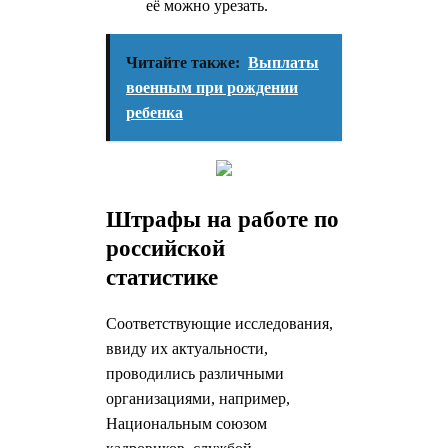
её можно урезать.
Читайте также:
Выплаты
военным при рождении
ребенка
Штрафы на работе по
российской
статистике
Соответствующие исследования,
ввиду их актуальности,
проводились различными
организациями, например,
Национальным союзом