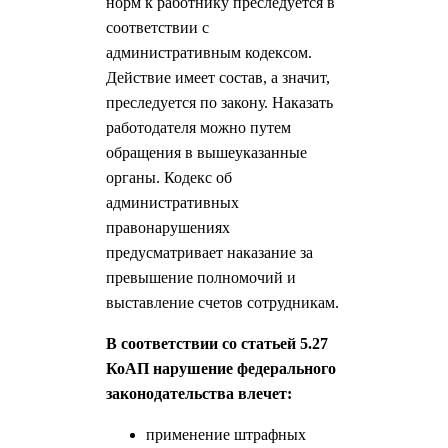
норм к работнику преследуется в
соответствии с
административным кодексом.
Действие имеет состав, а значит,
преследуется по закону. Наказать
работодателя можно путем
обращения в вышеуказанные
органы. Кодекс об
административных
правонарушениях
предусматривает наказание за
превышение полномочий и
выставление счетов сотрудникам.
В соответствии со статьей 5.27
КоАП нарушение федерального
законодательства влечет:
применение штрафных