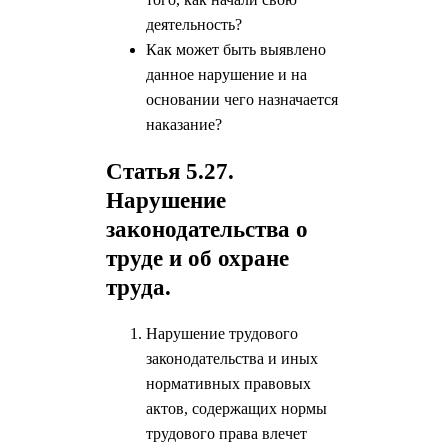
деятельность?
Как может быть выявлено
данное нарушение и на
основании чего назначается
наказание?
Статья 5.27.
Нарушение
законодательства о
труде и об охране
труда.
Нарушение трудового
законодательства и иных
нормативных правовых
актов, содержащих нормы
трудового права
влечет