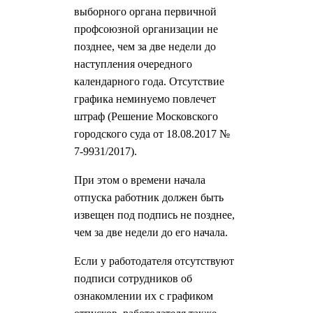
выборного органа первичной
профсоюзной организации не
позднее, чем за две недели до
наступления очередного
календарного года. Отсутствие
графика неминуемо повлечет
штраф (Решение Московского
городского суда от 18.08.2017 №
7-9931/2017).
При этом о времени начала
отпуска работник должен быть
извещен под подпись не позднее,
чем за две недели до его начала.
Если у работодателя отсутствуют
подписи сотрудников об
ознакомлении их с графиком