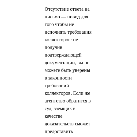
Отсутствие ответа на
письмо — повод для
того чтобы не
исполнять требования
коллекторов: не
получив
подтверждающей
документации, вы не
можете быть уверены
в законности
требований
коллекторов. Если же
агентство обратится в
суд, заемщик в
качестве
доказательств сможет
предоставить