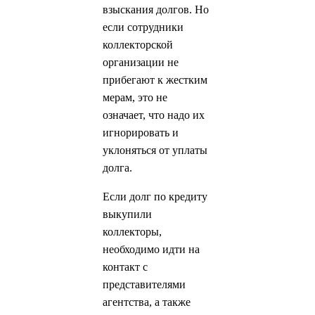
взыскания долгов. Но
если сотрудники
коллекторской
организации не
прибегают к жестким
мерам, это не
означает, что надо их
игнорировать и
уклоняться от уплаты
долга.
Если долг по кредиту
выкупили
коллекторы,
необходимо идти на
контакт с
представителями
агентства, а также