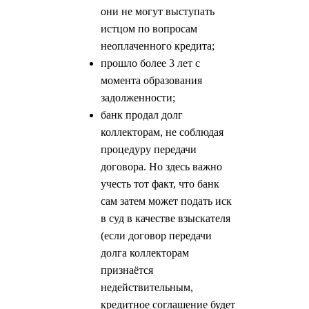
они не могут выступать
истцом по вопросам
неоплаченного кредита;
прошло более 3 лет с
момента образования
задолженности;
банк продал долг
коллекторам, не соблюдая
процедуру передачи
договора. Но здесь важно
учесть тот факт, что банк
сам затем может подать иск
в суд в качестве взыскателя
(если договор передачи
долга коллекторам
признаётся
недействительным,
кредитное соглашение будет