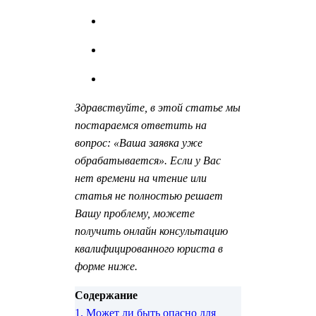
Здравствуйте, в этой статье мы
постараемся ответить на
вопрос: «Ваша заявка уже
обрабатывается». Если у Вас
нет времени на чтение или
статья не полностью решает
Вашу проблему, можете
получить онлайн консультацию
квалифицированного юриста в
форме ниже.
Содержание
1.
Может ли быть опасно для