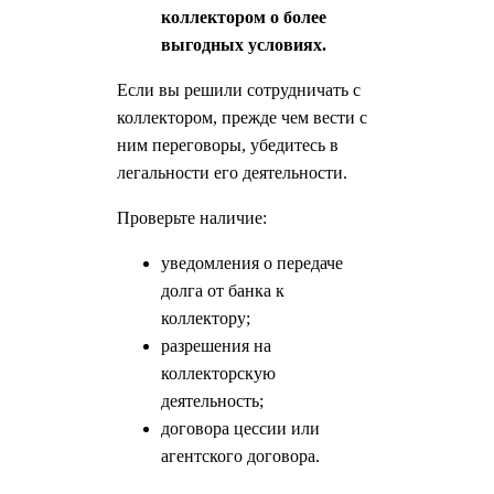
коллектором о более
выгодных условиях.
Если вы решили сотрудничать с
коллектором, прежде чем вести с
ним переговоры, убедитесь в
легальности его деятельности.
Проверьте наличие:
уведомления о передаче
долга от банка к
коллектору;
разрешения на
коллекторскую
деятельность;
договора цессии или
агентского договора.