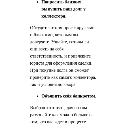
Попросить близких
выкупить ваш долг у
коллектора.
Обсудите этот вопрос с друзьями
и близкими, которым вы
доверяете. Узнайте, готовы ли
они взять на себя
ответственность, и привлеките
юриста для оформления сделки.
При покупке долга он сможет
проверить как самого коллектора,
так и условия договора.
Объявить себя банкротом.
Выбрав этот путь, для начала
разузнайте как можно больше о
том, что вас ждет в процессе