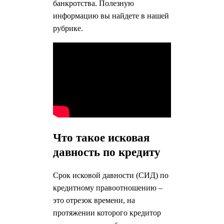
банкротства. Полезную
информацию вы найдете в нашей
рубрике.
Что такое исковая
давность по кредиту
Срок исковой давности (СИД) по
кредитному правоотношению –
это отрезок времени, на
протяжении которого кредитор