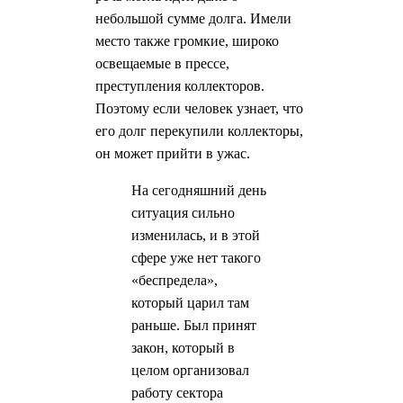
небольшой сумме долга. Имели
место также громкие, широко
освещаемые в прессе,
преступления коллекторов.
Поэтому если человек узнает, что
его долг перекупили коллекторы,
он может прийти в ужас.
На сегодняшний день
ситуация сильно
изменилась, и в этой
сфере уже нет такого
«беспредела»,
который царил там
раньше. Был принят
закон, который в
целом организовал
работу сектора