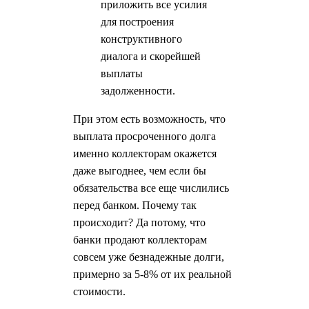
приложить все усилия
для построения
конструктивного
диалога и скорейшей
выплаты
задолженности.
При этом есть возможность, что
выплата просроченного долга
именно коллекторам окажется
даже выгоднее, чем если бы
обязательства все еще числились
перед банком. Почему так
происходит? Да потому, что
банки продают коллекторам
совсем уже безнадежные долги,
примерно за 5-8% от их реальной
стоимости.