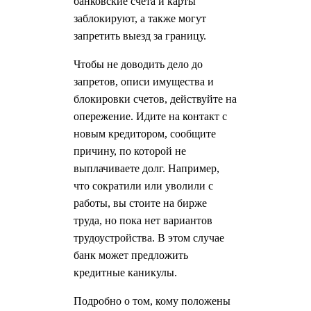
банковские счета и карты
заблокируют, а также могут
запретить выезд за границу.
Чтобы не доводить дело до
запретов, описи имущества и
блокировки счетов, действуйте на
опережение. Идите на контакт с
новым кредитором, сообщите
причину, по которой не
выплачиваете долг. Например,
что сократили или уволили с
работы, вы стоите на бирже
труда, но пока нет вариантов
трудоустройства. В этом случае
банк может предложить
кредитные каникулы.
Подробно о том, кому положены