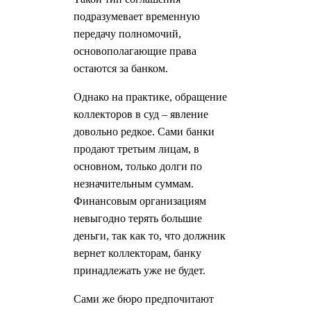
подразумевает временную
передачу полномочий,
основополагающие права
остаются за банком.
Однако на практике, обращение
коллекторов в суд – явление
довольно редкое. Сами банки
продают третьим лицам, в
основном, только долги по
незначительным суммам.
Финансовым организациям
невыгодно терять большие
деньги, так как то, что должник
вернет коллекторам, банку
принадлежать уже не будет.
Сами же бюро предпочитают