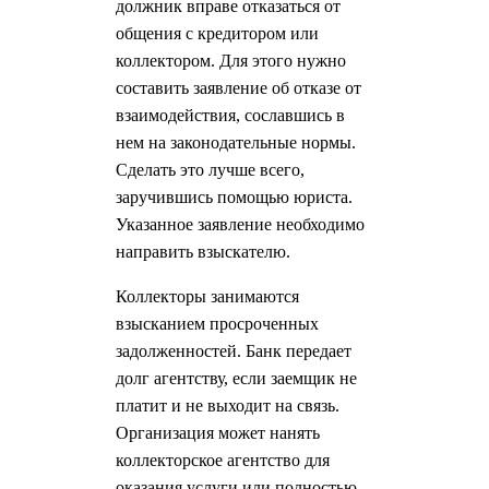
должник вправе отказаться от
общения с кредитором или
коллектором. Для этого нужно
составить заявление об отказе от
взаимодействия, сославшись в
нем на законодательные нормы.
Сделать это лучше всего,
заручившись помощью юриста.
Указанное заявление необходимо
направить взыскателю.
Коллекторы занимаются
взысканием просроченных
задолженностей. Банк передает
долг агентству, если заемщик не
платит и не выходит на связь.
Организация может нанять
коллекторское агентство для
оказания услуги или полностью