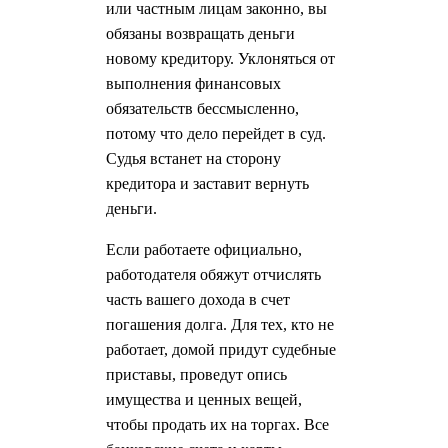
или частным лицам законно, вы
обязаны возвращать деньги
новому кредитору. Уклоняться от
выполнения финансовых
обязательств бессмысленно,
потому что дело перейдет в суд.
Судья встанет на сторону
кредитора и заставит вернуть
деньги.
Если работаете официально,
работодателя обяжут отчислять
часть вашего дохода в счет
погашения долга. Для тех, кто не
работает, домой придут судебные
приставы, проведут опись
имущества и ценных вещей,
чтобы продать их на торгах. Все