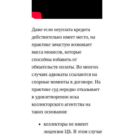
Даже если неуплата кредита
действительно имеет место, на
практике зачастую возникает
масса нюансов, которые
способны избавить от
обязательств оплаты. Во многих
случаях адвокаты ссылаются на
спорные моменты в договоре. На
практике суд нередко отказывает
в удовлетворении иска
коллекторского агентства на
таких основания:
коллекторы не имеют
лицензии ЦБ. В этом случае