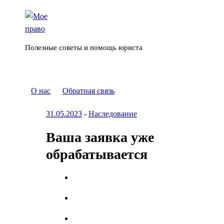
Полезные советы и помощь юриста
О нас
Обратная связь
31.05.2023
-
Наследование
Ваша заявка уже
обрабатывается