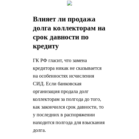
Влияет ли продажа
долга коллекторам на
срок давности по
кредиту
ГК РФ гласит, что замена
кредитора никак не сказывается
на особенностях исчисления
СИД. Если банковская
организация продала долг
коллекторам за полгода до того,
как закончился срок давности, то
у последних в распоряжении
находится полгода для взыскания
долга.