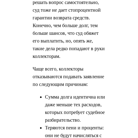
решать вопрос самостоятельно,
суд тоже не дает стопроцентной
гарантии возврата средств.
Конечно, чем больше долг, тем
больше шансов, что суд обяжет
его выплатить, но, опять же,
такие дела редко попадают в руки
коллекторам.
Чаще всего, коллекторы
отказываются подавать заявление
по следующим причинам:
Сумма долга идентична или
даже меньше тех расходов,
которых потребует судебное
разбирательство.
Теряются пени и проценты:
они не будут начисляться с