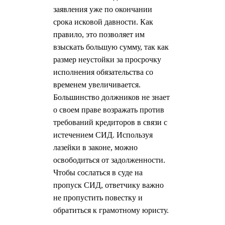
заявления уже по окончании
срока исковой давности. Как
правило, это позволяет им
взыскать большую сумму, так как
размер неустойки за просрочку
исполнения обязательства со
временем увеличивается.
Большинство должников не знает
о своем праве возражать против
требований кредиторов в связи с
истечением СИД. Используя
лазейки в законе, можно
освободиться от задолженности.
Чтобы сослаться в суде на
пропуск СИД, ответчику важно
не пропустить повестку и
обратиться к грамотному юристу.