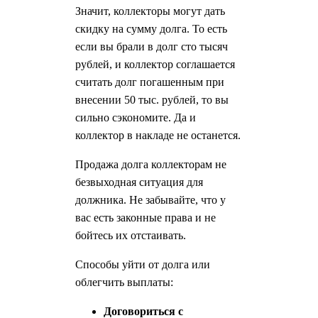
Значит, коллекторы могут дать
скидку на сумму долга. То есть
если вы брали в долг сто тысяч
рублей, и коллектор соглашается
считать долг погашенным при
внесении 50 тыс. рублей, то вы
сильно сэкономите. Да и
коллектор в накладе не останется.
Продажа долга коллекторам не
безвыходная ситуация для
должника. Не забывайте, что у
вас есть законные права и не
бойтесь их отстаивать.
Способы уйти от долга или
облегчить выплаты:
Договориться с