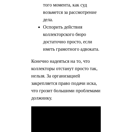
того момента, как суд
возьмется за рассмотрение
дела.
Оспорить действия
коллекторского бюро
достаточно просто, если
иметь грамотного адвоката.
Конечно надеяться на то, что
коллекторы отстанут просто так,
нельзя. За организацией
закрепляется право подачи иска,
что грозит большими проблемами
должнику.