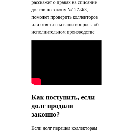
расскажет о правах на списание
долгов по закону №127-ФЗ,
поможет проверить коллекторов
или ответит на ваши вопросы об
исполнительном производстве.
Как поступить, если
долг продали
законно?
Если долг перешел коллекторам