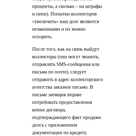
проценты, а сколько – на штрафы
и пени). Попытки коллекторов
«увеличить» ваш долг являются
незаконными и их можно
оспорить.
После того, как на связь выйдут
коллекторы (они могут звонить,
отправлять SMS-сообщения или
письма по почте), следует
отправить в адрес коллекторского
агентства заказное письмо. В
письме заемщик вправе
потребовать предоставления
копии договора,
подтверждающего факт продажи
долга с приложением
документации по кредиту.