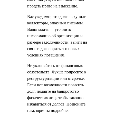
продать право на взыскание.
Вас уведомят, что долг выкупили
коллекторы, заказным письмом.
Ваша задача — уточнить
информацию об организации и
размере задолженности, выйти на
связь и договориться о новых
условиях погашения.
Не уклоняйтесь от финансовых
обязательств. Лучше попросите о
реструктуризации или отсрочке.
Если нет возможности погасить
долг, подайте на банкротство
физических лиц, чтобы законно
избавиться от долгов. Позвоните
нам, юристы подробнее