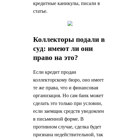
кредитные каникулы, писали в
статье.
Коллекторы подали в
суд: имеют ли они
право на это?
Если кредит продан
коллекторскому бюро, оно имеет
те же права, что и финансовая
организация. Но сам банк может
сделать это только при условии,
если заемщик средств уведомлен
в письменной форме. В
противном случае, сделка будет
признана недействительной, так