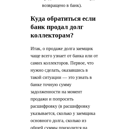
возвращено в банк).
Куда обратиться если
банк продал долг
коллекторам?
Итак, о продаже долга заемщик
чаще всего узнает от банка или от
самих коллекторов. Первое, что
нужно сделать, оказавшись в
такой ситуации — это узнать в
банке точную сумму
задолженности на момент
продажи и попросить
расшифровку (в расшифровку
указывается, сколько у заемщика
основного долга, сколько из
общей суммы приходится на