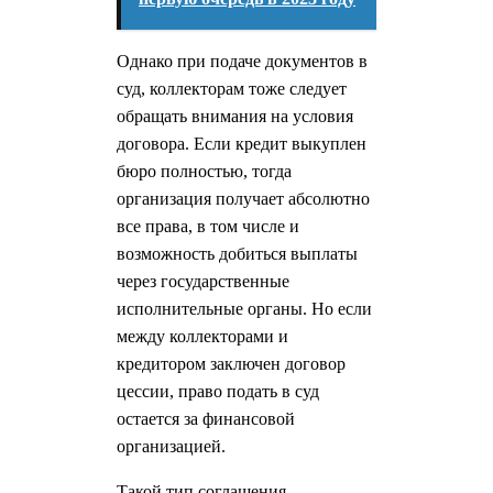
Однако при подаче документов в
суд, коллекторам тоже следует
обращать внимания на условия
договора. Если кредит выкуплен
бюро полностью, тогда
организация получает абсолютно
все права, в том числе и
возможность добиться выплаты
через государственные
исполнительные органы. Но если
между коллекторами и
кредитором заключен договор
цессии, право подать в суд
остается за финансовой
организацией.
Такой тип соглашения