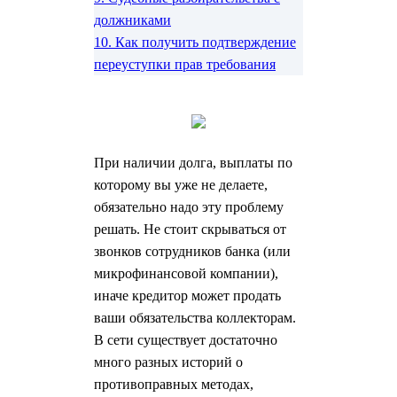
должниками
10.
Как получить подтверждение
переуступки прав требования
При наличии долга, выплаты по
которому вы уже не делаете,
обязательно надо эту проблему
решать. Не стоит скрываться от
звонков сотрудников банка (или
микрофинансовой компании),
иначе кредитор может продать
ваши обязательства коллекторам.
В сети существует достаточно
много разных историй о
противоправных методах,