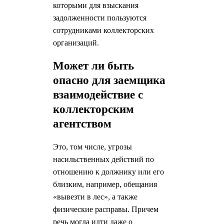
которыми для взыскания
задолженности пользуются
сотрудниками коллекторских
организаций.
Может ли быть
опасно для заемщика
взаимодействие с
коллекторским
агентством
Это, том числе, угрозы
насильственных действий по
отношению к должнику или его
близким, например, обещания
«вывезти в лес», а также
физические расправы. Причем
речь могла идти даже о