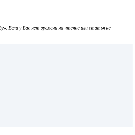
». Если у Вас нет времени на чтение или статья не