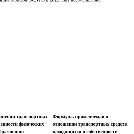
ошении транспортных
Формула, применяемая в
венности физических
отношении транспортных средств,
образования
находящихся в собственности