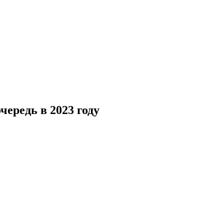
ередь в 2023 году