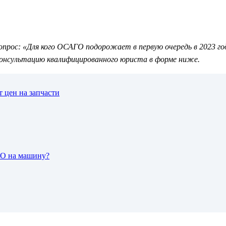
рос: «Для кого ОСАГО подорожает в первую очередь в 2023 году
онсультацию квалифицированного юриста в форме ниже.
 цен на запчасти
ГО на машину?