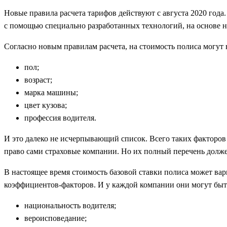
Новые правила расчета тарифов действуют с августа 2020 года
с помощью специально разработанных технологий, на основе не
Согласно новым правилам расчета, на стоимость полиса могут 
пол;
возраст;
марка машины;
цвет кузова;
профессия водителя.
И это далеко не исчерпывающий список. Всего таких факторов 
право сами страховые компании. Но их полный перечень долж
В настоящее время стоимость базовой ставки полиса может вар
коэффициентов-факторов. И у каждой компании они могут быть
национальность водителя;
вероисповедание;