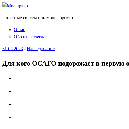
Полезные советы и помощь юриста
О нас
Обратная связь
31.05.2023
-
Наследование
Для кого ОСАГО подорожает в первую оч