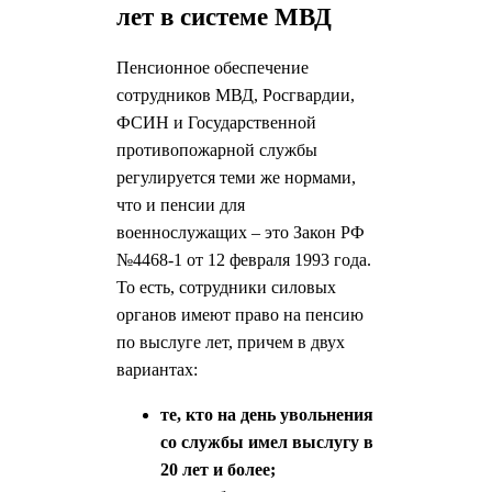
лет в системе МВД
Пенсионное обеспечение
сотрудников МВД, Росгвардии,
ФСИН и Государственной
противопожарной службы
регулируется теми же нормами,
что и пенсии для
военнослужащих – это Закон РФ
№4468-1 от 12 февраля 1993 года.
То есть, сотрудники силовых
органов имеют право на пенсию
по выслуге лет, причем в двух
вариантах:
те, кто на день увольнения
со службы имел выслугу в
20 лет и более;