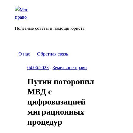
Полезные советы и помощь юриста
О нас
Обратная связь
04.06.2023
-
Земельное право
Путин поторопил
МВД с
цифровизацией
миграционных
процедур