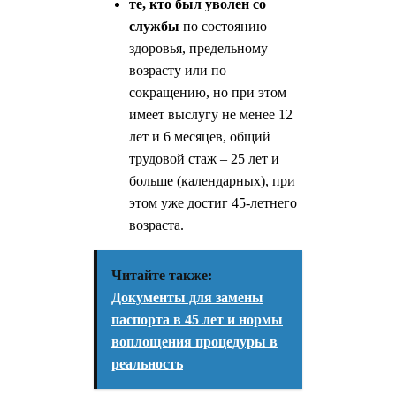
те, кто был уволен со
службы
по состоянию
здоровья, предельному
возрасту или по
сокращению, но при этом
имеет выслугу не менее 12
лет и 6 месяцев, общий
трудовой стаж – 25 лет и
больше (календарных), при
этом уже достиг 45-летнего
возраста.
Читайте также:
Документы для замены
паспорта в 45 лет и нормы
воплощения процедуры в
реальность