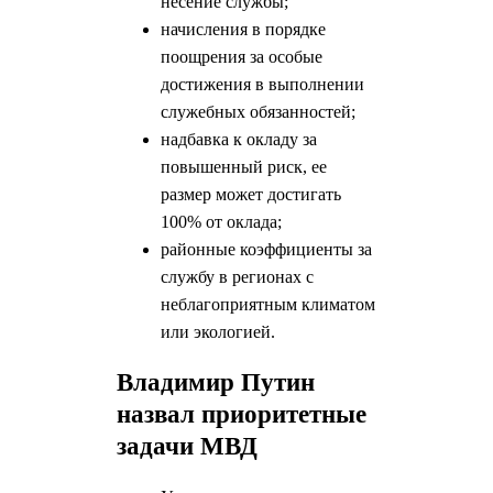
несение службы;
начисления в порядке
поощрения за особые
достижения в выполнении
служебных обязанностей;
надбавка к окладу за
повышенный риск, ее
размер может достигать
100% от оклада;
районные коэффициенты за
службу в регионах с
неблагоприятным климатом
или экологией.
Владимир Путин
назвал приоритетные
задачи МВД