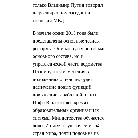
только Владимир Путин говорил
на расширенном заседании
коллегии МВД.
В начале осени 2018 года были
представлены основные тезисы
реформы. Они коснутся не только
основного состава, но и
управленческой части ведомства.
Планируются изменения в
положениях о пенсии, будет
назначение новых функций,
повышение заработной платы.
Инфо В настоящее время в
образовательных организациях
системы Министерства обучается
более 2 тысяч слушателей из 64
стран мира, почти половина из