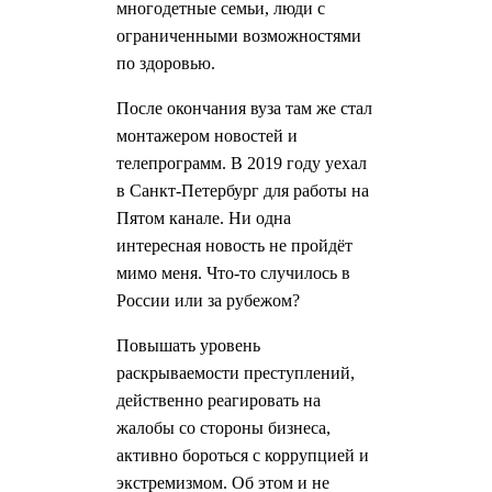
многодетные семьи, люди с
ограниченными возможностями
по здоровью.
После окончания вуза там же стал
монтажером новостей и
телепрограмм. В 2019 году уехал
в Санкт-Петербург для работы на
Пятом канале. Ни одна
интересная новость не пройдёт
мимо меня. Что-то случилось в
России или за рубежом?
Повышать уровень
раскрываемости преступлений,
действенно реагировать на
жалобы со стороны бизнеса,
активно бороться с коррупцией и
экстремизмом. Об этом и не