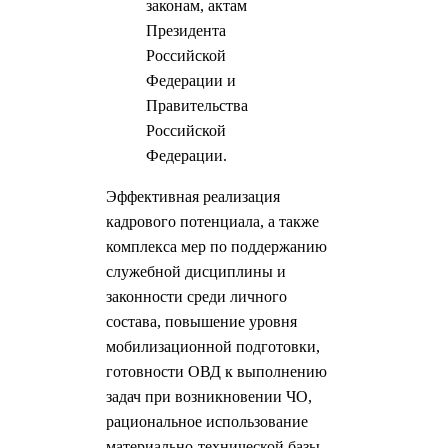
законам, актам
Президента
Российской
Федерации и
Правительства
Российской
Федерации.
Эффективная реализация
кадрового потенциала, а также
комплекса мер по поддержанию
служебной дисциплины и
законности среди личного
состава, повышение уровня
мобилизационной подготовки,
готовности ОВД к выполнению
задач при возникновении ЧО,
рациональное использование
материально-технической базы