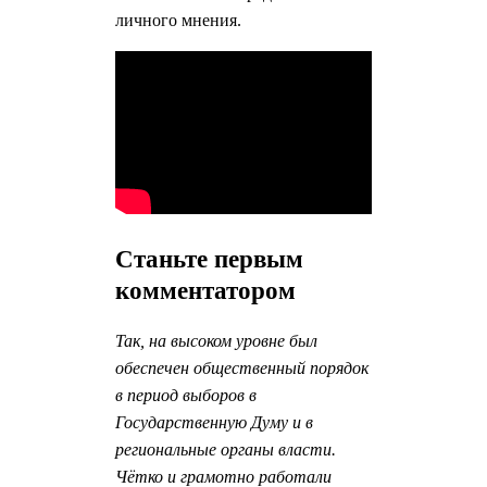
личного мнения.
Станьте первым
комментатором
Так, на высоком уровне был
обеспечен общественный порядок
в период выборов в
Государственную Думу и в
региональные органы власти.
Чётко и грамотно работали