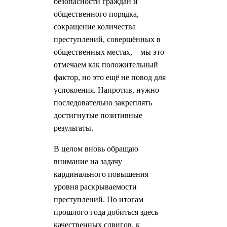
безопасности граждан и
общественного порядка,
сокращение количества
преступлений, совершённых в
общественных местах, – мы это
отмечаем как положительный
фактор, но это ещё не повод для
успокоения. Напротив, нужно
последовательно закреплять
достигнутые позитивные
результаты.
В целом вновь обращаю
внимание на задачу
кардинального повышения
уровня раскрываемости
преступлений. По итогам
прошлого года добиться здесь
качественных сдвигов, к