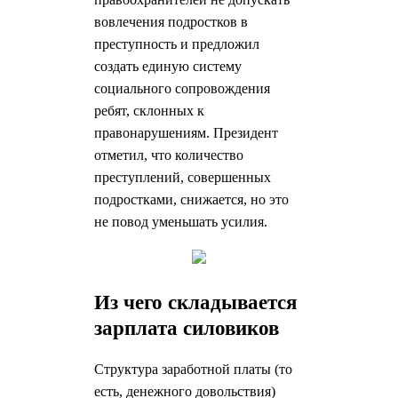
вовлечения подростков в
преступность и предложил
создать единую систему
социального сопровождения
ребят, склонных к
правонарушениям. Президент
отметил, что количество
преступлений, совершенных
подростками, снижается, но это
не повод уменьшать усилия.
Из чего складывается
зарплата силовиков
Структура заработной платы (то
есть, денежного довольствия)