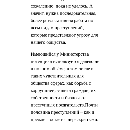
сожалению, пока не удалось. А
значит, нужна последовательная,
более результативная работа по
всем видам преступлений,
которые представляют угрозу для
нашего общества.
Имеющийся у Министерства
потенциал используется далеко не
в полном объёме, в том числе в
таких чувствительных для
общества сферах, как борьба с
коррупцией, защита граждан, их
собственности и бизнеса от
преступных посягательств.Почти
половина преступлений – как и
прежде – остаётся нераскрытыми.