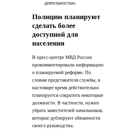
деятельностью.
Полицию планируют
сделать более
доступной для
населения
В пресс-центре МВД России
прокомментировали информацию
о планируемой реформе. По
словам представителя службы, в
настоящее время действительно
планируется сократить некоторые
должности. В частности, нужно
убрать заместителей начальников,
которые дублируют обязанности
своего руководства.