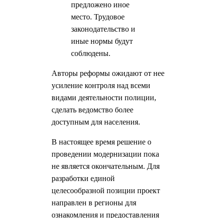
предложено иное
место. Трудовое
законодательство и
иные нормы будут
соблюдены.
Авторы реформы ожидают от нее
усиление контроля над всеми
видами деятельности полиции,
сделать ведомство более
доступным для населения.
В настоящее время решение о
проведении модернизации пока
не является окончательным. Для
разработки единой
целесообразной позиции проект
направлен в регионы для
ознакомления и предоставления