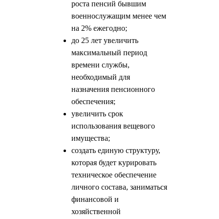
роста пенсий бывшим
военнослужащим менее чем
на 2% ежегодно;
до 25 лет увеличить
максимальный период
времени службы,
необходимый для
назначения пенсионного
обеспечения;
увеличить срок
использования вещевого
имущества;
создать единую структуру,
которая будет курировать
техническое обеспечение
личного состава, заниматься
финансовой и
хозяйственной