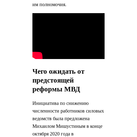
им полномочия.
Чего ожидать от
предстоящей
реформы МВД
Инициатива по снижению
численности работников силовых
ведомств была предложена
Михаилом Мишустиным в конце
октября 2020 года в