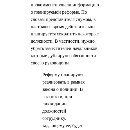
прокомментировали информацию
о планируемой реформе. По
словам представителя службы, в
настоящее время действительно
планируется сократить некоторые
должности. В частности, нужно
убрать заместителей начальников,
которые дублируют обязанности
своего руководства.
Реформу планируют
реализовать в рамках
закона о полиции. В
частности, при
ликвидации
должностей
сотруднику,
задающему ее, будет