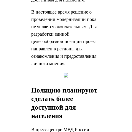
В настоящее время решение о
проведении модернизации пока
не является окончательным. Для
разработки единой
целесообразной позиции проект
направлен в регионы для
ознакомления и предоставления
личного мнения.
Полицию планируют
сделать более
доступной для
населения
В пресс-центре МВД России