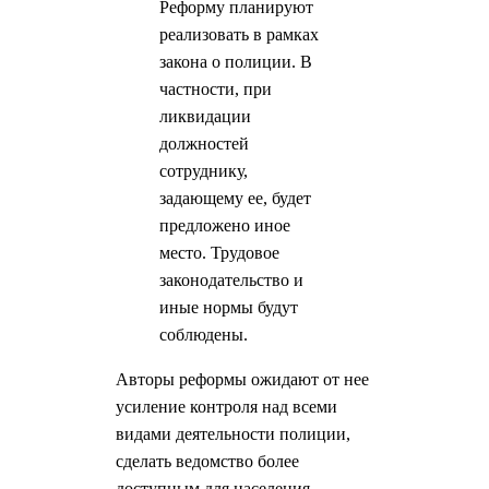
Реформу планируют
реализовать в рамках
закона о полиции. В
частности, при
ликвидации
должностей
сотруднику,
задающему ее, будет
предложено иное
место. Трудовое
законодательство и
иные нормы будут
соблюдены.
Авторы реформы ожидают от нее
усиление контроля над всеми
видами деятельности полиции,
сделать ведомство более
доступным для населения.