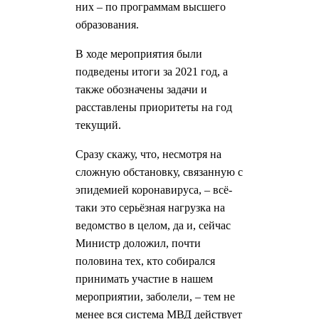
них – по программам высшего
образования.
В ходе мероприятия были
подведены итоги за 2021 год, а
также обозначены задачи и
расставлены приоритеты на год
текущий.
Сразу скажу, что, несмотря на
сложную обстановку, связанную с
эпидемией коронавируса, – всё-
таки это серьёзная нагрузка на
ведомство в целом, да и, сейчас
Министр доложил, почти
половина тех, кто собирался
принимать участие в нашем
мероприятии, заболели, – тем не
менее вся система МВД действует