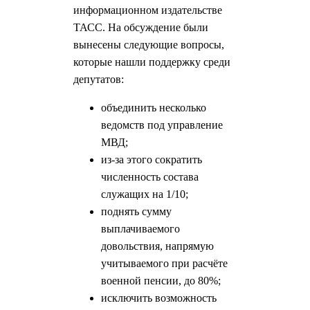
информационном издательстве
ТАСС. На обсуждение были
вынесены следующие вопросы,
которые нашли поддержку среди
депутатов:
объединить несколько
ведомств под управление
МВД;
из-за этого сократить
численность состава
служащих на 1/10;
поднять сумму
выплачиваемого
довольствия, напрямую
учитываемого при расчёте
военной пенсии, до 80%;
исключить возможность