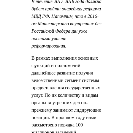
В течение 2017-2018 года должна
будет пройти очередная реформа
МВД РФ. Напомним, что в 2016-
ом Министерство внутренних дел
Российской Федерации уже
постигла участь
реформирования.
В рамках выполнения основных
функций и полномочий
дальнейшее развитие получил
ведомственный сегмент системы
предоставления государственных
услуг. По их количеству и видам
органы внутренних дел по-
прежнему занимают лидирующие
позиции. В прошлом году нами
рассмотрено порядка 100
миллионов заявлений.