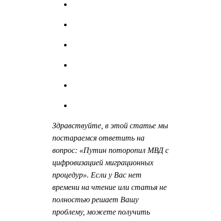
Здравствуйте, в этой статье мы
постараемся ответить на
вопрос: «Путин поторопил МВД с
цифровизацией миграционных
процедур». Если у Вас нет
времени на чтение или статья не
полностью решает Вашу
проблему, можете получить