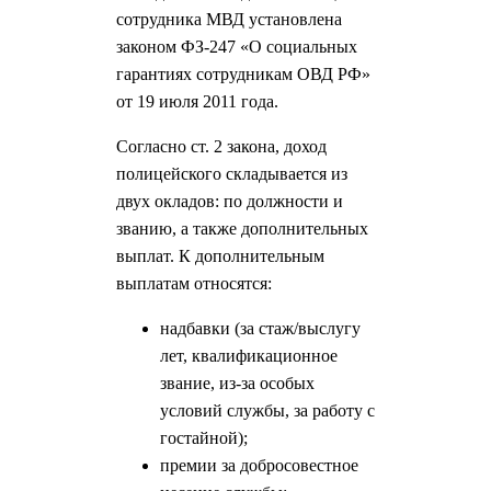
сотрудника МВД установлена
законом ФЗ-247 «О социальных
гарантиях сотрудникам ОВД РФ»
от 19 июля 2011 года.
Согласно ст. 2 закона, доход
полицейского складывается из
двух окладов: по должности и
званию, а также дополнительных
выплат. К дополнительным
выплатам относятся:
надбавки (за стаж/выслугу
лет, квалификационное
звание, из-за особых
условий службы, за работу с
гостайной);
премии за добросовестное