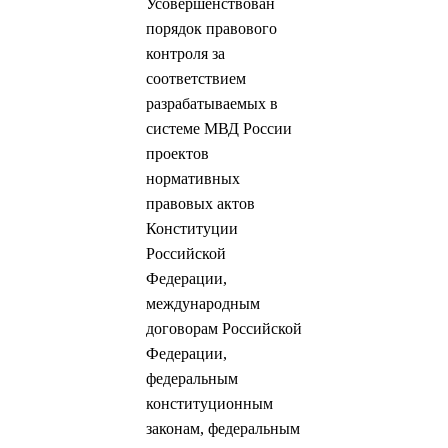
Усовершенствован
порядок правового
контроля за
соответствием
разрабатываемых в
системе МВД России
проектов
нормативных
правовых актов
Конституции
Российской
Федерации,
международным
договорам Российской
Федерации,
федеральным
конституционным
законам, федеральным