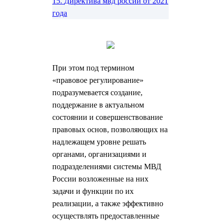
15.
Директива мвд россии от 2021
года
При этом под термином
«правовое регулирование»
подразумевается создание,
поддержание в актуальном
состоянии и совершенствование
правовых основ, позволяющих на
надлежащем уровне решать
органами, организациями и
подразделениями системы МВД
России возложенные на них
задачи и функции по их
реализации, а также эффективно
осуществлять предоставленные