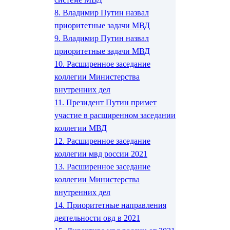
8.
Владимир Путин назвал
приоритетные задачи МВД
9.
Владимир Путин назвал
приоритетные задачи МВД
10.
Расширенное заседание
коллегии Министерства
внутренних дел
11.
Президент Путин примет
участие в расширенном заседании
коллегии МВД
12.
Расширенное заседание
коллегии мвд россии 2021
13.
Расширенное заседание
коллегии Министерства
внутренних дел
14.
Приоритетные направления
деятельности овд в 2021