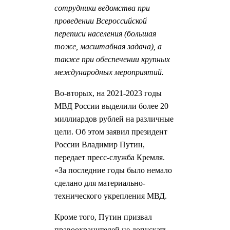
сотрудники ведомства при
проведении Всероссийской
переписи населения (большая
тоже, масштабная задача), а
также при обеспечении крупных
международных мероприятий.
Во-вторых, на 2021-2023 годы
МВД России выделили более 20
миллиардов рублей на различные
цели. Об этом заявил президент
России Владимир Путин,
передает пресс-служба Кремля.
«За последние годы было немало
сделано для материально-
технического укрепления МВД.
Кроме того, Путин призвал
правоохранителей не допускать