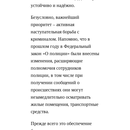
устойчиво и надёжно.
Безусловно, важнейший
приоритет – активная
наступательная борьба с
криминалом. Напомню, что в
прошлом году в Федеральный
закон «О полиции» были внесены
изменения, расширяющие
полномочия сотрудников
полиции, в том числе при
получении сообщений о
происшествиях они могут
незамедлительно осматривать
жилые помещения, транспортные
средства.
Прежде всего это обеспечение