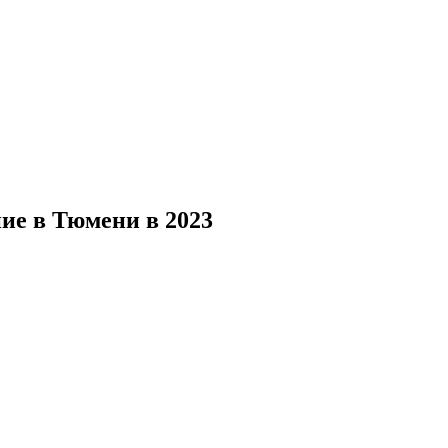
ие в Тюмени в 2023