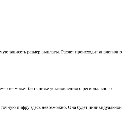
ямую зависеть размер выплаты. Расчет происходит аналогично
змер не может быть ниже установленного регионального
ь точную цифру здесь невозможно. Она будет индивидуальной