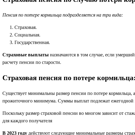
Пенсия по потере кормильца подразделяется на три вида:
Страховая.
Социальная.
Государственная.
Страховые выплаты
назначаются в том случае, если умерший
расчету пенсии по старости.
Страховая пенсия по потере кормильца
Существует минимальны размер пенсии по потере кормильца, а
прожиточного минимума. Суммы выплат подлежат ежегодной 
Поскольку размер страховой пенсии во многом зависит от ста
для каждого получателя
В 2023 году
действуют следующие минимальные размеры страх