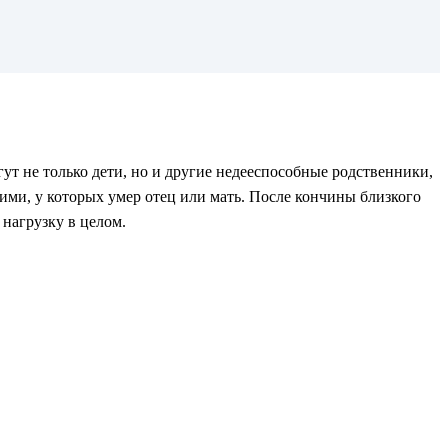
ут не только дети, но и другие недееспособные родственники,
ими, у которых умер отец или мать. После кончины близкого
нагрузку в целом.