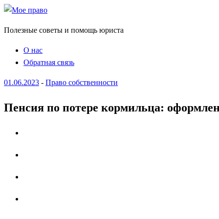
Полезные советы и помощь юриста
О нас
Обратная связь
01.06.2023
-
Право собственности
Пенсия по потере кормильца: оформлен