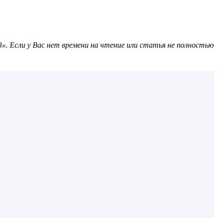
». Если у Вас нет времени на чтение или статья не полностью