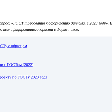
рос: «ГОСТ требования к оформлению диплома. в 2023 году». Е
ю квалифицированного юриста в форме ниже.
СТу с образцом
ии с ГОСТом (2022)
роекту по ГОСТу 2023 года