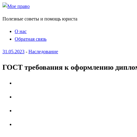
Полезные советы и помощь юриста
О нас
Обратная связь
31.05.2023
-
Наследование
ГОСТ требования к оформлению диплома