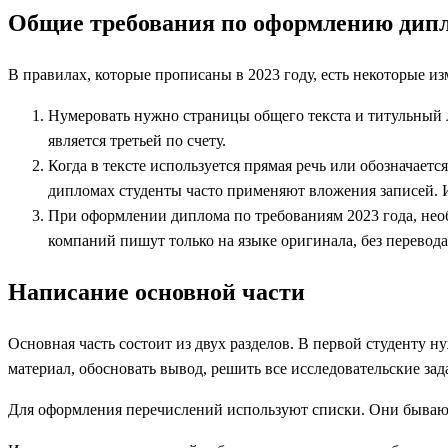
Общие требования по оформлению дипл
В правилах, которые прописаны в 2023 году, есть некоторые 
Нумеровать нужно страницы общего текста и титульный л
является третьей по счету.
Когда в тексте используется прямая речь или обозначаетс
дипломах студенты часто применяют вложения записей. 
При оформлении диплома по требованиям 2023 года, нео
компаний пишут только на языке оригинала, без перевода
Написание основной части
Основная часть состоит из двух разделов. В первой студенту 
материал, обосновать вывод, решить все исследовательские зад
Для оформления перечислений используют списки. Они бывают