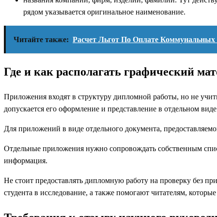
рядом указывается оригинальное наименование.
Читайте также:
Расчет Льгот По Оплате Коммунальных 
Где и как располагать графический ма
Приложения входят в структуру дипломной работы, но не учит
допускается его оформление и представление в отдельном виде.
Для приложений в виде отдельного документа, предоставляемог
Отдельные приложения нужно сопровождать собственным списко
информация.
Не стоит предоставлять дипломную работу на проверку без п
студента в исследование, а также помогают читателям, которые