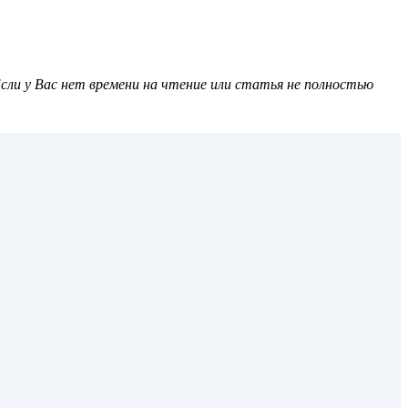
сли у Вас нет времени на чтение или статья не полностью