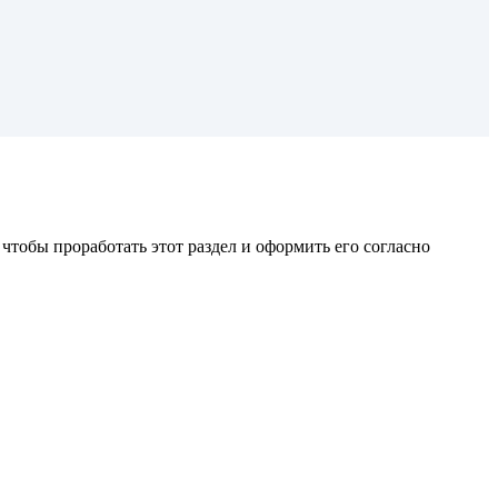
чтобы проработать этот раздел и оформить его согласно