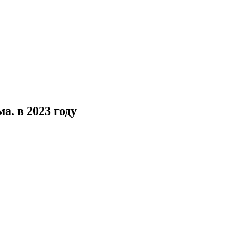
. в 2023 году