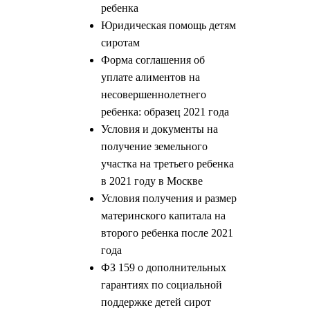
ребенка
Юридическая помощь детям
сиротам
Форма соглашения об
уплате алиментов на
несовершеннолетнего
ребенка: образец 2021 года
Условия и документы на
получение земельного
участка на третьего ребенка
в 2021 году в Москве
Условия получения и размер
материнского капитала на
второго ребенка после 2021
года
ФЗ 159 о дополнительных
гарантиях по социальной
поддержке детей сирот