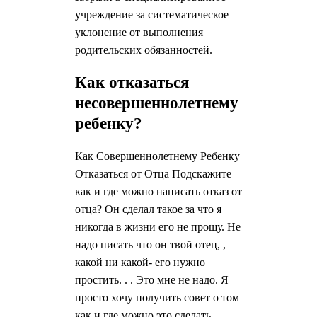
учреждение за систематическое
уклонение от выполнения
родительских обязанностей.
Как отказаться
несовершеннолетнему
ребенку?
Как Совершеннолетнему Ребенку
Отказаться от Отца Подскажите
как и где можно написать отказ от
отца? Он сделал такое за что я
никогда в жизни его не прощу. Не
надо писать что он твой отец, ,
какой ни какой- его нужно
простить. . . Это мне не надо. Я
просто хочу получить совет о том
как и где можно это сделать.