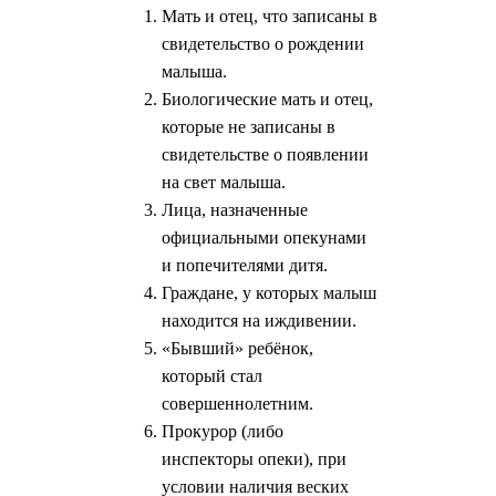
Мать и отец, что записаны в
свидетельство о рождении
малыша.
Биологические мать и отец,
которые не записаны в
свидетельстве о появлении
на свет малыша.
Лица, назначенные
официальными опекунами
и попечителями дитя.
Граждане, у которых малыш
находится на иждивении.
«Бывший» ребёнок,
который стал
совершеннолетним.
Прокурор (либо
инспекторы опеки), при
условии наличия веских