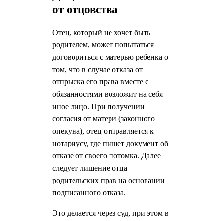
от отцовства
Отец, который не хочет быть
родителем, может попытаться
договориться с матерью ребенка о
том, что в случае отказа от
отпрыска его права вместе с
обязанностями возложит на себя
иное лицо. При получении
согласия от матери (законного
опекуна), отец отправляется к
нотариусу, где пишет документ об
отказе от своего потомка. Далее
следует лишение отца
родительских прав на основании
подписанного отказа.
Это делается через суд, при этом в