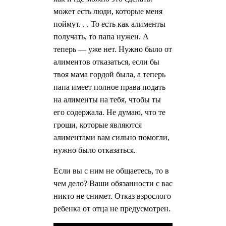
может есть люди, которые меня
поймут. . . То есть как алименты
получать, то папа нужен. А
теперь — уже нет. Нужно было от
алиментов отказаться, если бы
твоя мама гордой была, а теперь
папа имеет полное права подать
на алименты на тебя, чтобы ты
его содержала. Не думаю, что те
гроши, которые являются
алиментами вам сильно помогли,
нужно было отказаться.
Если вы с ним не общаетесь, то в
чем дело? Ваши обязанности с вас
никто не снимет. Отказ взрослого
ребенка от отца не предусмотрен.