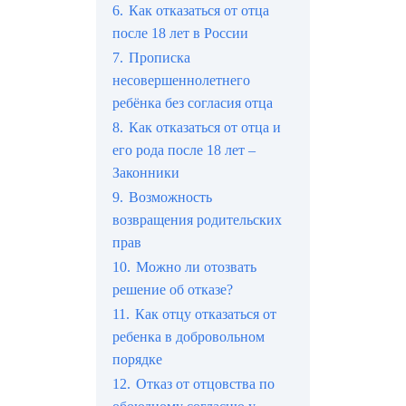
6.
Как отказаться от отца
после 18 лет в России
7.
Прописка
несовершеннолетнего
ребёнка без согласия отца
8.
Как отказаться от отца и
его рода после 18 лет –
Законники
9.
Возможность
возвращения родительских
прав
10.
Можно ли отозвать
решение об отказе?
11.
Как отцу отказаться от
ребенка в добровольном
порядке
12.
Отказ от отцовства по