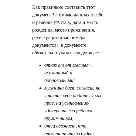
Как правильно составить этот
документ? Помимо данных о себе
и ребенке (Ф.И.О., дата и место
рождения, место проживания,
регистрационные номера
документов), в документе
обязательно указать следующее:
отказ от отцовства –
осознанный и
добровольный;
мужчина дает согласие на
лишение себя родительских
прав, на усыновление/
удочерение его ребенка
другим лицом;
отец осознает, что
отменить отказ будет