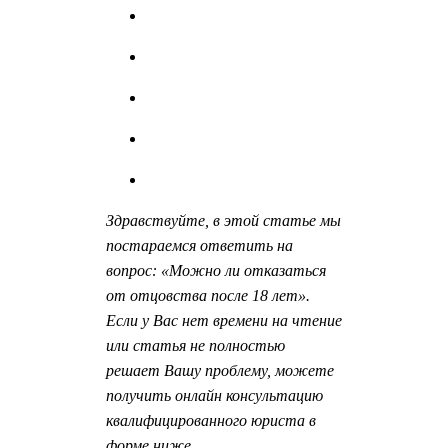
Здравствуйте, в этой статье мы
постараемся ответить на
вопрос: «Можно ли отказаться
от отцовства после 18 лет».
Если у Вас нет времени на чтение
или статья не полностью
решает Вашу проблему, можете
получить онлайн консультацию
квалифицированного юриста в
форме ниже.