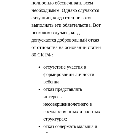
полностью обеспечивать всем
необходимым. Однако случаются
ситуации, когда отец не готов
выполнять эти обязательства. Вот
несколько случаев, когда
допускается добровольный отказ
от отцовства на основании статьи
80 СК РФ:
отсутствие участия в
формировании личности
ребенка;
отказ представлять
интересы
несовершеннолетнего в
государственных и частных
структурах;
отказ содержать малыша и