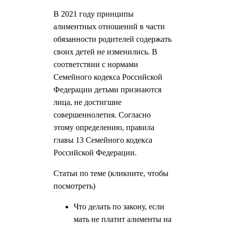
В 2021 году принципы
алиментных отношений в части
обязанности родителей содержать
своих детей не изменились. В
соответствии с нормами
Семейного кодекса Российской
Федерации детьми признаются
лица, не достигшие
совершеннолетия. Согласно
этому определению, правила
главы 13 Семейного кодекса
Российской Федерации.
Статьи по теме (кликните, чтобы
посмотреть)
Что делать по закону, если
мать не платит алименты на