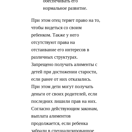
обеспечивать его
нормальное развитие.
При этом отец теряет право на то,
чтобы видеться со своим
ребенком. Также у него
отсутствуют права на
отстаивание его интересов в
различных структурах.
Запрещено получать алименты с
детей при достижении старости,
если ранее от них отказались.
При этом дети могут получать
деньги от своих родителей, если
последних лишили прав на них.
Согласно действующим законам,
выплата алиментов
продолжается, если ребенка
забрали в специализированное