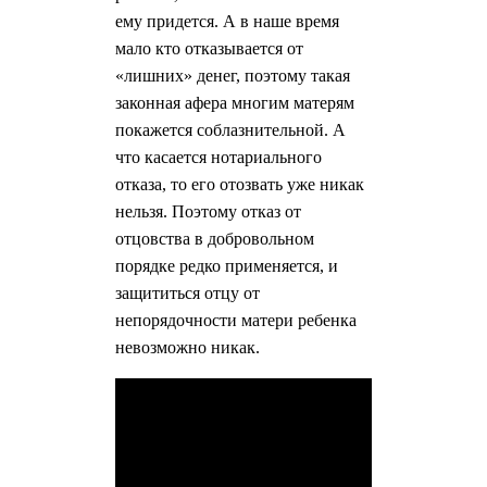
ему придется. А в наше время
мало кто отказывается от
«лишних» денег, поэтому такая
законная афера многим матерям
покажется соблазнительной. А
что касается нотариального
отказа, то его отозвать уже никак
нельзя. Поэтому отказ от
отцовства в добровольном
порядке редко применяется, и
защититься отцу от
непорядочности матери ребенка
невозможно никак.