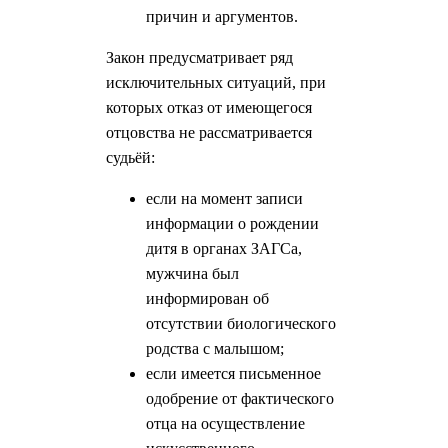
причин и аргументов.
Закон предусматривает ряд
исключительных ситуаций, при
которых отказ от имеющегося
отцовства не рассматривается
судьёй:
если на момент записи
информации о рождении
дитя в органах ЗАГСа,
мужчина был
информирован об
отсутствии биологического
родства с малышом;
если имеется письменное
одобрение от фактического
отца на осуществление