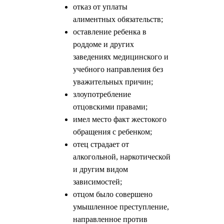
отказ от уплаты
алиментных обязательств;
оставление ребенка в
роддоме и других
заведениях медицинского и
учебного направления без
уважительных причин;
злоупотребление
отцовскими правами;
имел место факт жестокого
обращения с ребенком;
отец страдает от
алкогольной, наркотической
и другим видом
зависимостей;
отцом было совершено
умышленное преступление,
направленное против