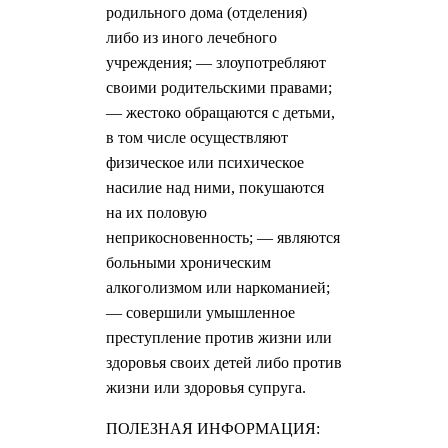
родильного дома (отделения)
либо из иного лечебного
учреждения; — злоупотребляют
своими родительскими правами;
— жестоко обращаются с детьми,
в том числе осуществляют
физическое или психическое
насилие над ними, покушаются
на их половую
неприкосновенность; — являются
больными хроническим
алкоголизмом или наркоманией;
— совершили умышленное
преступление против жизни или
здоровья своих детей либо против
жизни или здоровья супруга.
ПОЛЕЗНАЯ ИНФОРМАЦИЯ: