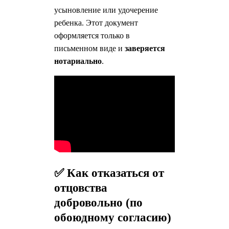
усыновление или удочерение
ребенка. Этот документ
оформляется только в
письменном виде и
заверяется
нотариально
.
✅ Как отказаться от
отцовства
добровольно (по
обоюдному согласию)