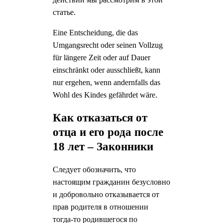
статье.
Eine Entscheidung, die das
Umgangsrecht oder seinen Vollzug
für längere Zeit oder auf Dauer
einschränkt oder ausschließt, kann
nur ergehen, wenn andernfalls das
Wohl des Kindes gefährdet wäre.
Как отказаться от
отца и его рода после
18 лет – Законники
Следует обозначить, что
настоящим гражданин безусловно
и добровольно отказывается от
прав родителя в отношении
тогда-то родившегося по