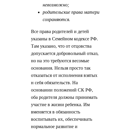
невозможно;
родительские права матери
сохраняются.
Все права родителей и детей
указаны в Семейном кодексе РФ.
Там указано, что от отцовства
допускается добровольный отказ,
но на это требуются весомые
основания. Нельзя просто так
отказаться от исполнения взятых
н себя обязательств. На
основании положений СК РФ,
оба родителя должны принимать
участие в жизни ребенка. Им
вменяется в обязанность
воспитывать их, обеспечивать
нормальное развитие и