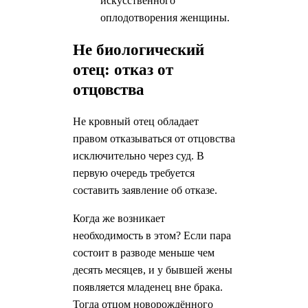
искусственного
оплодотворения женщины.
Не биологический
отец: отказ от
отцовства
Не кровный отец обладает
правом отказываться от отцовства
исключительно через суд. В
первую очередь требуется
составить заявление об отказе.
Когда же возникает
необходимость в этом? Если пара
состоит в разводе меньше чем
десять месяцев, и у бывшей жены
появляется младенец вне брака.
Тогда отцом новорождённого