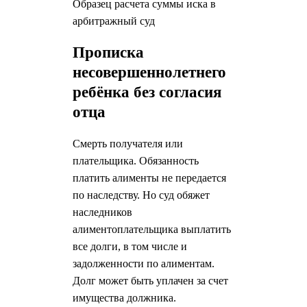
Образец расчета суммы иска в
арбитражный суд
Прописка
несовершеннолетнего
ребёнка без согласия
отца
Смерть получателя или
плательщика. Обязанность
платить алименты не передается
по наследству. Но суд обяжет
наследников
алиментоплательщика выплатить
все долги, в том числе и
задолженности по алиментам.
Долг может быть уплачен за счет
имущества должника.