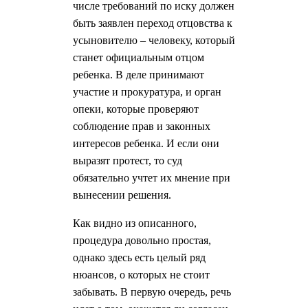
числе требований по иску должен
быть заявлен переход отцовства к
усыновителю – человеку, который
станет официальным отцом
ребенка. В деле принимают
участие и прокуратура, и орган
опеки, которые проверяют
соблюдение прав и законных
интересов ребенка. И если они
выразят протест, то суд
обязательно учтет их мнение при
вынесении решения.
Как видно из описанного,
процедура довольно простая,
однако здесь есть целый ряд
нюансов, о которых не стоит
забывать. В первую очередь, речь