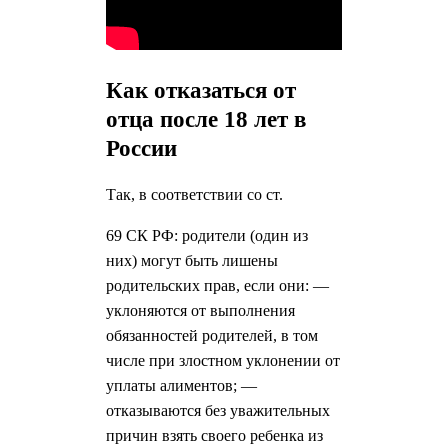
Как отказаться от
отца после 18 лет в
России
Так, в соответствии со ст.
69 СК РФ: родители (один из
них) могут быть лишены
родительских прав, если они: —
уклоняются от выполнения
обязанностей родителей, в том
числе при злостном уклонении от
уплаты алиментов; —
отказываются без уважительных
причин взять своего ребенка из