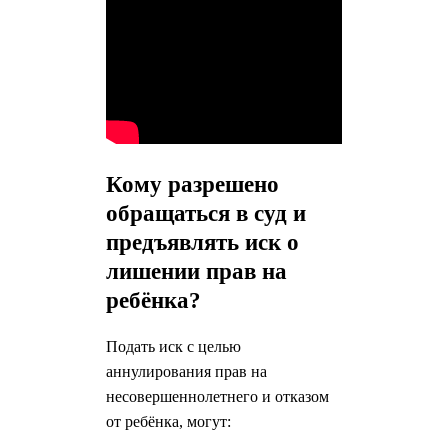
Кому разрешено
обращаться в суд и
предъявлять иск о
лишении прав на
ребёнка?
Подать иск с целью
аннулирования прав на
несовершеннолетнего и отказом
от ребёнка, могут: