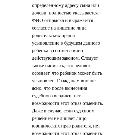
определенному адресу сына или
дочери, полностью указывается
ФИО отпрыска и выражается
согласие на лишение лица
родительских прав и
усыновление в будущем данного
ребенка в соответствии с
действующим законом. Следует
также написать, что человек
осознает, что ребенок может быть
усыновлен. Гражданам вполне
ясно, что после вынесения
судебного вердикта нет
возможности этот отказ отменить.
Даже в случае, если суд своим
решением не лишает лицо
юридических прав родителя, нет
возможности этот отказ отменить