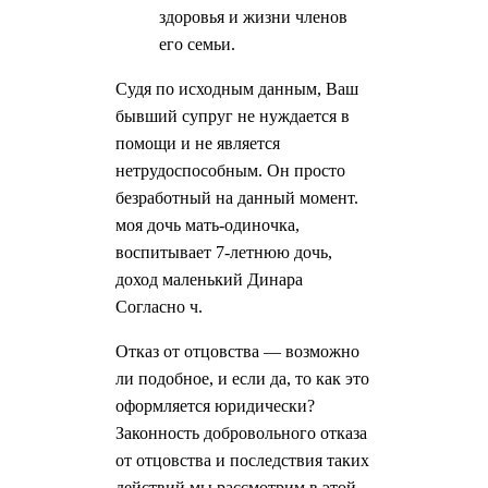
здоровья и жизни членов
его семьи.
Судя по исходным данным, Ваш
бывший супруг не нуждается в
помощи и не является
нетрудоспособным. Он просто
безработный на данный момент.
моя дочь мать-одиночка,
воспитывает 7-летнюю дочь,
доход маленький Динара
Согласно ч.
Отказ от отцовства — возможно
ли подобное, и если да, то как это
оформляется юридически?
Законность добровольного отказа
от отцовства и последствия таких
действий мы рассмотрим в этой