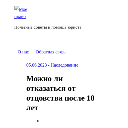
Полезные советы и помощь юриста
О нас
Обратная связь
05.06.2023
-
Наследование
Можно ли
отказаться от
отцовства после 18
лет