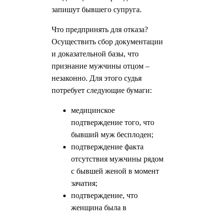
запишут бывшего супруга.
Что предпринять для отказа?
Осуществить сбор документации
и доказательной базы, что
признание мужчины отцом –
незаконно. Для этого судья
потребует следующие бумаги:
медицинское
подтверждение того, что
бывший муж бесплоден;
подтверждение факта
отсутствия мужчины рядом
с бывшей женой в момент
зачатия;
подтверждение, что
женщина была в