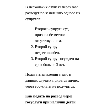
В нескольких случаях через загс
разведут по заявлению одного из
супругов:
Второго супруга суд
признал безвестно
отсутствующим.
Второй супруг
недееспособен.
Второй супруг осужден на
срок больше 3 лет.
Подавать заявления в загс в
данных случаях придется лично,
через госуслуги не получится.
Как подать на развод через
госуслуги при наличии детей.