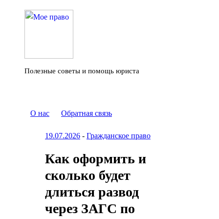
Полезные советы и помощь юриста
О нас
Обратная связь
19.07.2026
-
Гражданское право
Как оформить и
сколько будет
длиться развод
через ЗАГС по