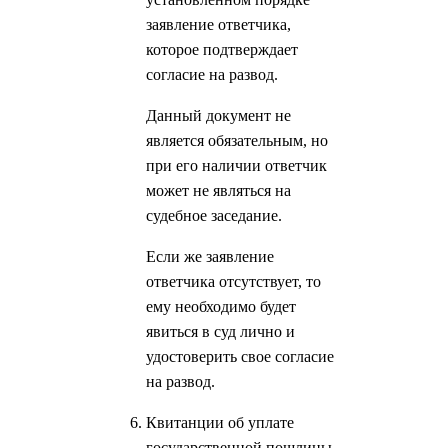
заявление ответчика,
которое подтверждает
согласие на развод.
Данный документ не
является обязательным, но
при его наличии ответчик
может не являться на
судебное заседание.
Если же заявление
ответчика отсутствует, то
ему необходимо будет
явиться в суд лично и
удостоверить свое согласие
на развод.
Квитанции об уплате
государственной пошлины.