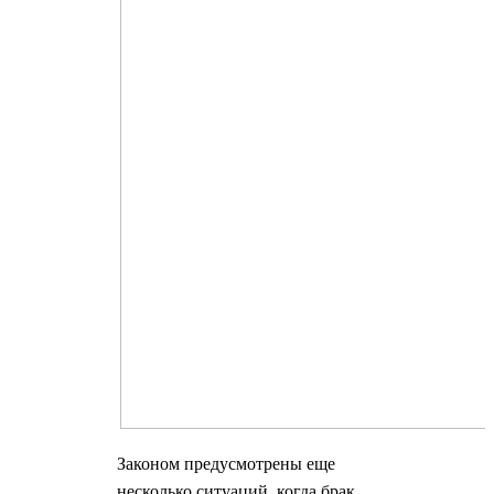
Законом предусмотрены еще
несколько ситуаций, когда брак