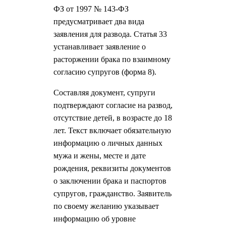
ФЗ от 1997 № 143-ФЗ
предусматривает два вида
заявления для развода. Статья 33
устанавливает заявление о
расторжении брака по взаимному
согласию супругов (форма 8).
Составляя документ, супруги
подтверждают согласие на развод,
отсутствие детей, в возрасте до 18
лет. Текст включает обязательную
информацию о личных данных
мужа и жены, месте и дате
рождения, реквизиты документов
о заключении брака и паспортов
супругов, гражданство. Заявитель
по своему желанию указывает
информацию об уровне