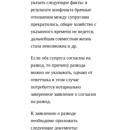
указать следующие факты: в
результате конфликта брачные
отношения между супругами
прекратились, общее хозяйство с
указанного времени не ведется,
дальнейшая совместная жизнь
стала невозможна и др.
Если оба супруга согласны на
развод, то причину развода
можно не указывать, однако от
ответчика в этом случае
потребуется нотариально
заверенное заявление о согласии
на развод.
К заявлению о разводе
необходимо приложить
следующие документы: