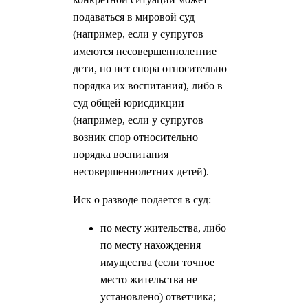
подаваться в мировой суд
(например, если у супругов
имеются несовершеннолетние
дети, но нет спора относительно
порядка их воспитания), либо в
суд общей юрисдикции
(например, если у супругов
возник спор относительно
порядка воспитания
несовершеннолетних детей).
Иск о разводе подается в суд:
по месту жительства, либо
по месту нахождения
имущества (если точное
место жительства не
установлено) ответчика;