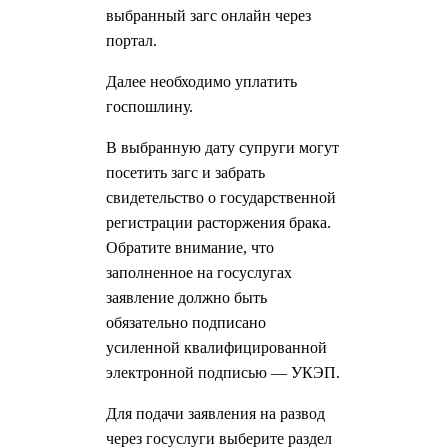
выбранный загс онлайн через
портал.
Далее необходимо уплатить
госпошлину.
В выбранную дату супруги могут
посетить загс и забрать
свидетельство о государственной
регистрации расторжения брака.
Обратите внимание, что
заполненное на госуслугах
заявление должно быть
обязательно подписано
усиленной квалифицированной
электронной подписью — УКЭП.
Для подачи заявления на развод
через госуслуги выберите раздел