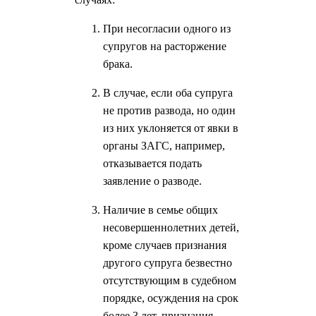
При несогласии одного из
супругов на расторжение
брака.
В случае, если оба супруга
не против развода, но один
из них уклоняется от явки в
органы ЗАГС, например,
отказывается подать
заявление о разводе.
Наличие в семье общих
несовершеннолетних детей,
кроме случаев признания
другого супруга безвестно
отсутствующим в судебном
порядке, осуждения на срок
более 3 лет, признания