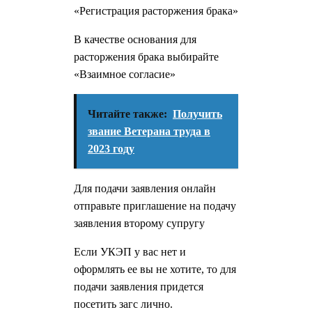
«Регистрация расторжения брака»
В качестве основания для
расторжения брака выбирайте
«Взаимное согласие»
Читайте также:
Получить
звание Ветерана труда в
2023 году
Для подачи заявления онлайн
отправьте приглашение на подачу
заявления второму супругу
Если УКЭП у вас нет и
оформлять ее вы не хотите, то для
подачи заявления придется
посетить загс лично.