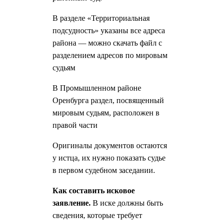
В разделе «Территориальная
подсудность» указаны все адреса
района — можно скачать файл с
разделением адресов по мировым
судьям
В Промышленном районе
Оренбурга раздел, посвященный
мировым судьям, расположен в
правой части
Оригиналы документов остаются
у истца, их нужно показать судье
в первом судебном заседании.
Как составить исковое
заявление.
В иске должны быть
сведения, которые требует