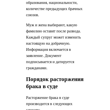
образования, национальности,
количестве предыдущих брачных
союзов.
Муж и жена выбирают, какую
фамилию оставят после развода.
Каждый супруг может изменить
настоящую на добрачную.
Информация включается в
заявление. Документ
подписывается и датируется
гражданами.
Порядок расторжения
брака в суде
Расторжение брака в суде
производится в следующих
случаях: