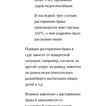
судом недееспособным.
В последних трех случаях
расторжение брака
производится через органы
ЗАГС, о чем подробно было
рассказано выше.
Порядок расторжения брака в
суде зависит от конкретной
ситуации, например, согласен ли
другой супруг на развод, имеются
ли разногласия относительно
дальнейшего воспитания общих
детей и т.д.
Исковое заявление о расторжении
брака в зависимости от
конкретной ситуации может