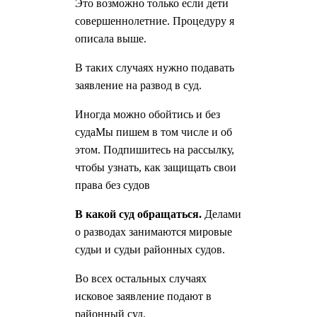
Это возможно только если дети
совершеннолетние. Процедуру я
описала выше.
В таких случаях нужно подавать
заявление на развод в суд.
Иногда можно обойтись и без
судаМы пишем в том числе и об
этом. Подпишитесь на рассылку,
чтобы узнать, как защищать свои
права без судов
В какой суд обращаться.
Делами
о разводах занимаются мировые
судьи и судьи районных судов.
Во всех остальных случаях
исковое заявление подают в
районный суд.