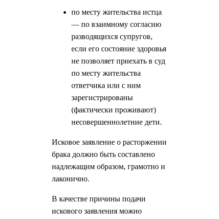
по месту жительства истца
— по взаимному согласию
разводящихся супругов,
если его состояние здоровья
не позволяет приехать в суд
по месту жительства
ответчика или с ним
зарегистрированы
(фактически проживают)
несовершеннолетние дети.
Исковое заявление о расторжении
брака должно быть составлено
надлежащим образом, грамотно и
лаконично.
В качестве причины подачи
искового заявления можно