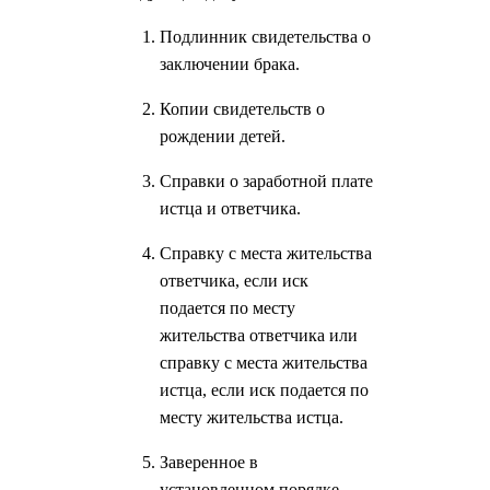
Подлинник свидетельства о
заключении брака.
Копии свидетельств о
рождении детей.
Справки о заработной плате
истца и ответчика.
Справку с места жительства
ответчика, если иск
подается по месту
жительства ответчика или
справку с места жительства
истца, если иск подается по
месту жительства истца.
Заверенное в
установленном порядке