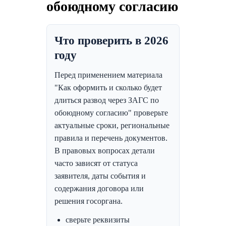
обоюдному согласию
Что проверить в 2026
году
Перед применением материала
"Как оформить и сколько будет
длиться развод через ЗАГС по
обоюдному согласию" проверьте
актуальные сроки, региональные
правила и перечень документов.
В правовых вопросах детали
часто зависят от статуса
заявителя, даты события и
содержания договора или
решения госоргана.
сверьте реквизиты