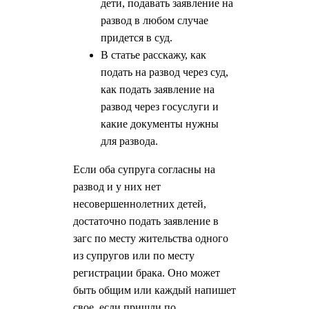
дети, подавать заявление на
развод в любом случае
придется в суд.
В статье расскажу, как
подать на развод через суд,
как подать заявление на
развод через госуслуги и
какие документы нужны
для развода.
Если оба супруга согласны на
развод и у них нет
несовершеннолетних детей,
достаточно подать заявление в
загс по месту жительства одного
из супругов или по месту
регистрации брака. Оно может
быть общим или каждый напишет
свое, если пришли по