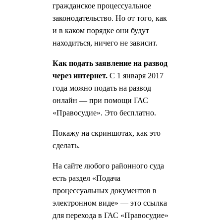
гражданское процессуальное
законодательство. Но от того, как
и в каком порядке они будут
находиться, ничего не зависит.
Как подать заявление на развод
через интернет.
С 1 января 2017
года можно подать на развод
онлайн — при помощи ГАС
«Правосудие». Это бесплатно.
Покажу на скриншотах, как это
сделать.
На сайте любого районного суда
есть раздел «Подача
процессуальных документов в
электронном виде» — это ссылка
для перехода в ГАС «Правосудие»