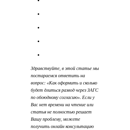
Здравствуйте, в этой статье мы
постараемся ответить на
вопрос: «Как оформить и сколько
будет длиться развод через ЗАГС
по обоюдному согласию». Если у
Вас нет времени на чтение или
статья не полностью решает
Вашу проблему, можете
получить онлайн консультацию