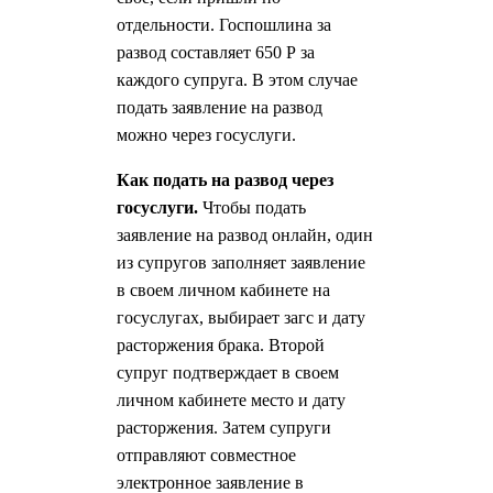
отдельности. Госпошлина за
развод составляет 650 Р за
каждого супруга. В этом случае
подать заявление на развод
можно через госуслуги.
Как подать на развод через
госуслуги.
Чтобы подать
заявление на развод онлайн, один
из супругов заполняет заявление
в своем личном кабинете на
госуслугах, выбирает загс и дату
расторжения брака. Второй
супруг подтверждает в своем
личном кабинете место и дату
расторжения. Затем супруги
отправляют совместное
электронное заявление в