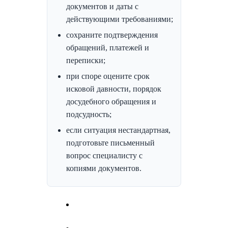
документов и даты с
действующими требованиями;
сохраните подтверждения
обращений, платежей и
переписки;
при споре оцените срок
исковой давности, порядок
досудебного обращения и
подсудность;
если ситуация нестандартная,
подготовьте письменный
вопрос специалисту с
копиями документов.