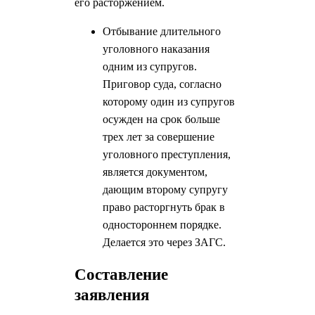
его расторжением.
Отбывание длительного
уголовного наказания
одним из супругов.
Приговор суда, согласно
которому один из супругов
осужден на срок больше
трех лет за совершение
уголовного преступления,
является документом,
дающим второму супругу
право расторгнуть брак в
одностороннем порядке.
Делается это через ЗАГС.
Составление
заявления