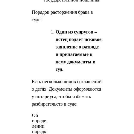
Порядок расторжения брака в
суде:
Один из супругов –
истец подает исковое
заявление о разводе
и прилагаемые к
нему документы в
суд.
Есть несколько видов соглашений
о детях. Документы оформляются
у нотариуса, чтобы избежать
разбирательств в суде:
Об
опреде
лении
порядк