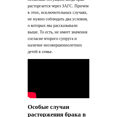
расторгается через ЗАГС. Причем
в этих, исключительных случаях,
не нужно соблюдать два условия,
о которых мы рассказывали
выше. То есть, не имеет значения
согласие второго супруга и
наличие несовершеннолетних
детей в семье.
Особые случаи
расторжения брака в