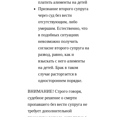
платить алименты на детей
Признание второго супруга
через суд без вести
отсутствующим, либо
умершим. Естественно, что
в подобных ситуациях
невозможно получить
согласие второго супруга на
развод, равно, как и
взыскать с него алименты
на детей. Брак в таком
случае расторгается в
одностороннем порядке.
ВНИМАНИЕ! Строго говоря,
судебное решение о смерти
пропавшего без вести супруга не
требует дополнительной