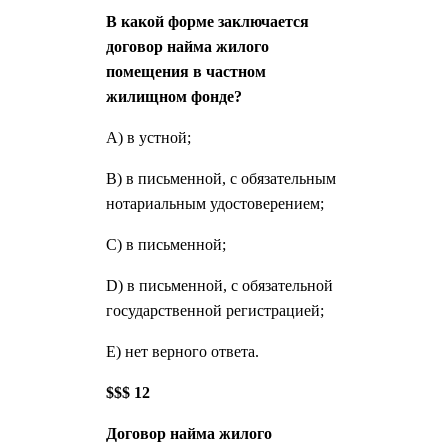
В какой форме заключается
договор найма жилого
помещения в частном
жилищном фонде?
А) в устной;
В) в письменной, с обязательным
нотариальным удостоверением;
С) в письменной;
D) в письменной, с обязательной
государственной регистрацией;
Е) нет верного ответа.
$$$ 12
Договор найма жилого