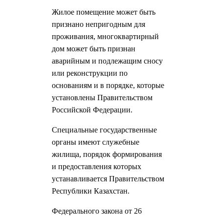
Жилое помещение может быть
признано непригодным для
проживания, многоквартирный
дом может быть признан
аварийным и подлежащим сносу
или реконструкции по
основаниям и в порядке, которые
установлены Правительством
Российской Федерации.
Специальные государственные
органы имеют служебные
жилища, порядок формирования
и предоставления которых
устанавливается Правительством
Республики Казахстан.
Федерального закона от 26