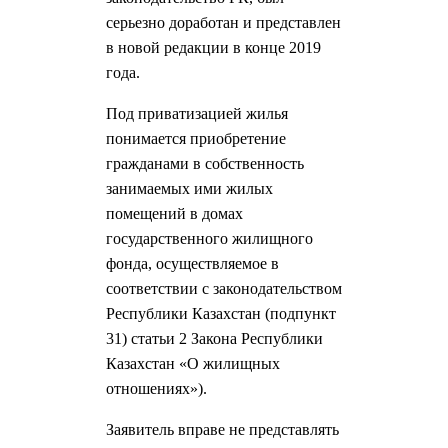
серьезно доработан и представлен
в новой редакции в конце 2019
года.
Под приватизацией жилья
понимается приобретение
гражданами в собственность
занимаемых ими жилых
помещений в домах
государственного жилищного
фонда, осуществляемое в
соответствии с законодательством
Республики Казахстан (подпункт
31) статьи 2 Закона Республики
Казахстан «О жилищных
отношениях»).
Заявитель вправе не представлять