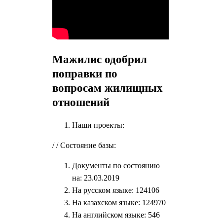
Мажилис одобрил
поправки по
вопросам жилищных
отношений
Наши проекты:
/ / Состояние базы:
Документы по состоянию
на: 23.03.2019
На русском языке: 124106
На казахском языке: 124970
На английском языке: 546