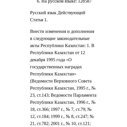
На русском языке: 128587
Русский язык Действующий
Статья 1.
Внести изменения и дополнения
в следующие законодательные
акты Республики Казахстан: 1. В
Республики Казахстан от 12
декабря 1995 года «О
государственных наградах
Республики Казахстан»
(Ведомости Верховного Совета
Республики Казахстан, 1995 г., №
23, ст.143; Ведомости Парламента
Республики Казахстан, 1996 г., №
18, ст.366; 1997 г., № 7, ст.79; №
12, ст.184; 1999 г., № 8, ст.247; №
21, ст.782; 2001 г., № 10, ст.121;