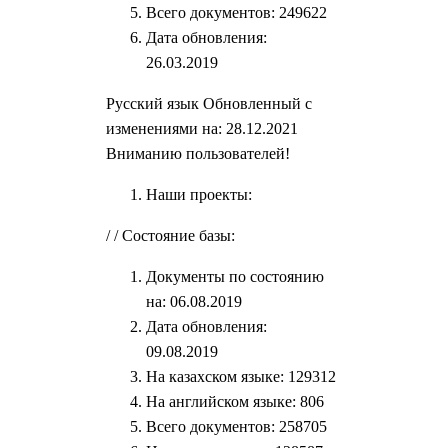
Всего документов: 249622
Дата обновления:
26.03.2019
Русский язык Обновленный с
изменениями на: 28.12.2021
Вниманию пользователей!
Наши проекты:
/ / Состояние базы:
Документы по состоянию
на: 06.08.2019
Дата обновления:
09.08.2019
На казахском языке: 129312
На английском языке: 806
Всего документов: 258705