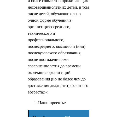
и более совместно проживающих
несовершеннолетних детей, в том
числе детей, обучающихся по
очной форме обучения в
организациях среднего,
технического и
профессионального,
послесреднего, высшего и (или)
послевузовского образования,
после достижения ими
совершеннолетия до времени
окончания организаций
образования (но не более чем до
достижения двадцатитрехлетнего
возраста);»;
Наши проекты: