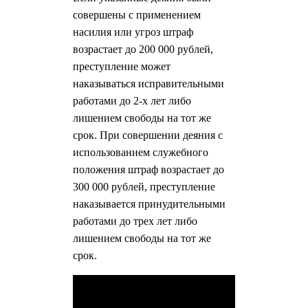
совершены с применением
насилия или угроз штраф
возрастает до 200 000 рублей,
преступление может
наказываться исправительными
работами до 2-х лет либо
лишением свободы на тот же
срок. При совершении деяния с
использованием служебного
положения штраф возрастает до
300 000 рублей, преступление
наказывается принудительными
работами до трех лет либо
лишением свободы на тот же
срок.