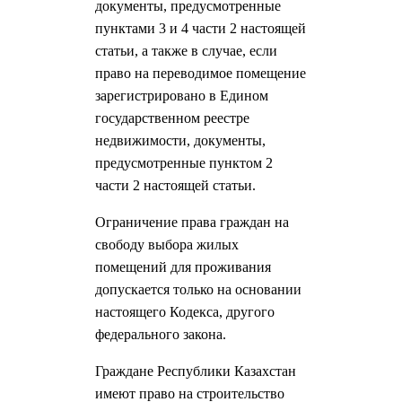
документы, предусмотренные
пунктами 3 и 4 части 2 настоящей
статьи, а также в случае, если
право на переводимое помещение
зарегистрировано в Едином
государственном реестре
недвижимости, документы,
предусмотренные пунктом 2
части 2 настоящей статьи.
Ограничение права граждан на
свободу выбора жилых
помещений для проживания
допускается только на основании
настоящего Кодекса, другого
федерального закона.
Граждане Республики Казахстан
имеют право на строительство