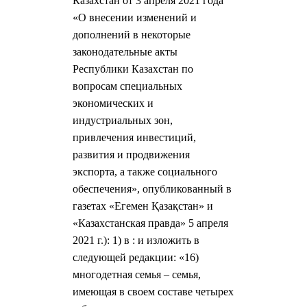
Казахстан от 3 апреля 2021 года
«О внесении изменений и
дополнений в некоторые
законодательные акты
Республики Казахстан по
вопросам специальных
экономических и
индустриальных зон,
привлечения инвестиций,
развития и продвижения
экспорта, а также социального
обеспечения», опубликованный в
газетах «Егемен Қазақстан» и
«Казахстанская правда» 5 апреля
2021 г.): 1) в : и изложить в
следующей редакции: «16)
многодетная семья – семья,
имеющая в своем составе четырех