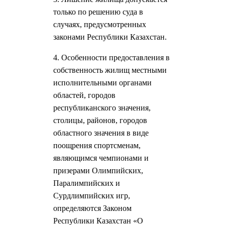
только по решению суда в
случаях, предусмотренных
законами Республики Казахстан.
4. Особенности предоставления в
собственность жилищ местными
исполнительными органами
областей, городов
республиканского значения,
столицы, районов, городов
областного значения в виде
поощрения спортсменам,
являющимся чемпионами и
призерами Олимпийских,
Паралимпийских и
Сурдлимпийских игр,
определяются Законом
Республики Казахстан «О