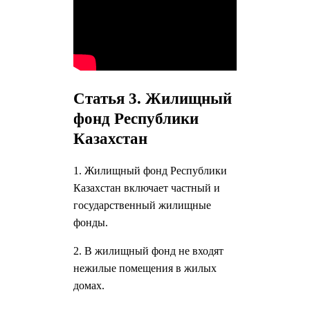
Статья 3. Жилищный
фонд Республики
Казахстан
1. Жилищный фонд Республики
Казахстан включает частный и
государственный жилищные
фонды.
2. В жилищный фонд не входят
нежилые помещения в жилых
домах.