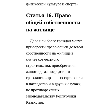
физической культуре и спорте».
Статья 16. Право
общей собственности
на жилище
1. Двое или более граждан могут
приобрести право общей долевой
собственности на жилище в
случае совместного
строительства, приобретения
жилого дома посредством
гражданско-правовых сделок или
в наследство и в других случаях,
не противоречащих
законодательству Республики
Казахстан.