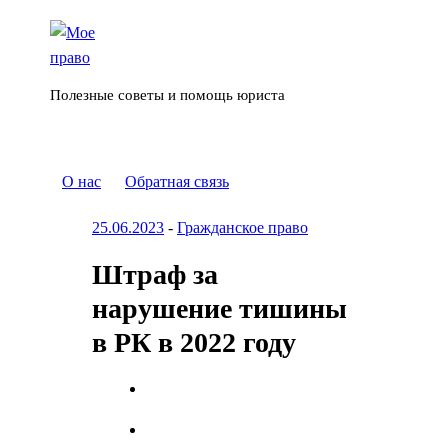
Полезные советы и помощь юриста
О нас
Обратная связь
25.06.2023
-
Гражданское право
Штраф за
нарушение тишины
в РК в 2022 году