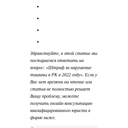
Здравствуйте, в этой статье мы
постараемся ответить на
вопрос: «Штраф за нарушение
тишины в РК в 2022 году». Если у
Вас нет времени на чтение или
статья не полностью решает
Вашу проблему, можете
получить онлайн консультацию
квалифицированного юриста в
форме ниже.