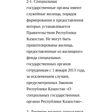
2-1. Специальные
государственные органы имеют
служебные жилища, порядок
формирования и предоставления
которых устанавливается
Правительством Республики
Казахстан. Не могут быть
приватизированы жилища,
предоставленные из жилищного
фонда специальных
государственных органов
сотрудникам с 1 января 2013 года,
за исключением случаев,
предусмотренных Законом
Республики Казахстан «О
специальных государственных
органах Республики Казахстан».
3. Лишение жилища допускается