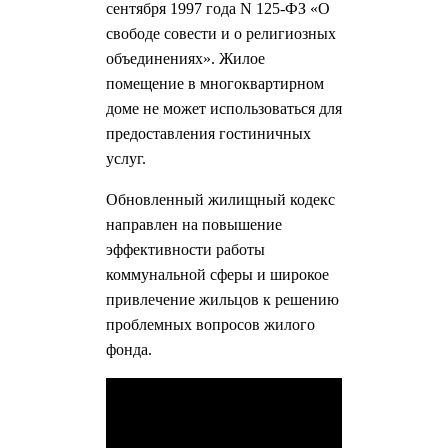
сентября 1997 года N 125-ФЗ «О
свободе совести и о религиозных
объединениях». Жилое
помещение в многоквартирном
доме не может использоваться для
предоставления гостиничных
услуг.
Обновленный жилищный кодекс
направлен на повышение
эффективности работы
коммунальной сферы и широкое
привлечение жильцов к решению
проблемных вопросов жилого
фонда.