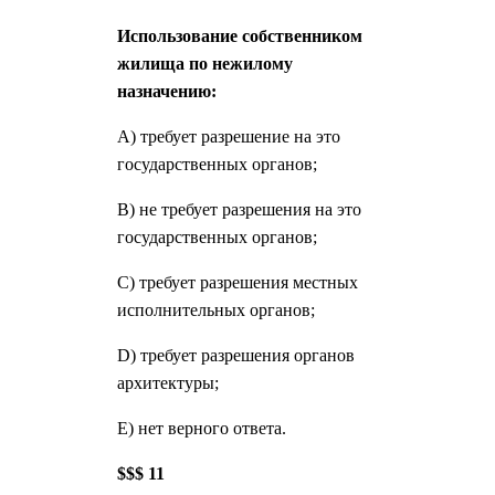
Использование собственником
жилища по нежилому
назначению:
A) требует разрешение на это
государственных органов;
B) не требует разрешения на это
государственных органов;
C) требует разрешения местных
исполнительных органов;
D) требует разрешения органов
архитектуры;
E) нет верного ответа.
$$$ 11