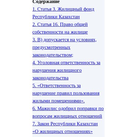
Содержание
1.
Статья 3. Жилищный фонд
Республики Казахстан
2.
Статья 16. Право общей
собственности на жилище
3.
В) допускается на условиях,
предусмотренных
законодательством;
4.
Уголовная ответственность за
нарушения жилищного
законодательства
5.
«Ответственность за
нарушение правил пользования
жилыми помещениями».
6.
Мажилис одобрил поправки по
вопросам жилищных отношений
7.
Закон Республики Казахстан
«О жилищных отношениях»