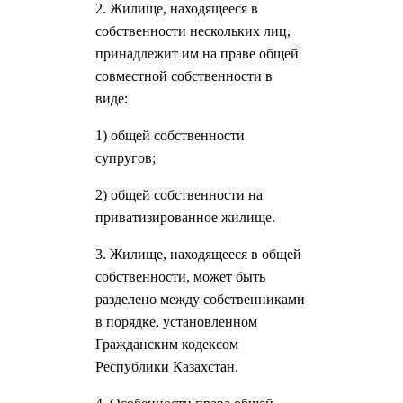
2. Жилище, находящееся в
собственности нескольких лиц,
принадлежит им на праве общей
совместной собственности в
виде:
1) общей собственности
супругов;
2) общей собственности на
приватизированное жилище.
3. Жилище, находящееся в общей
собственности, может быть
разделено между собственниками
в порядке, установленном
Гражданским кодексом
Республики Казахстан.