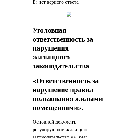
E) нет верного ответа.
Уголовная
ответственность за
нарушения
жилищного
законодательства
«Ответственность за
нарушение правил
пользования жилыми
помещениями».
Основной документ,
регулирующий жилищное
законодательство РК, был