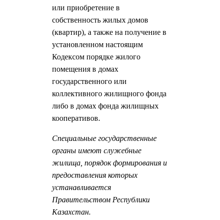
или приобретение в
собственность жилых домов
(квартир), а также на получение в
установленном настоящим
Кодексом порядке жилого
помещения в домах
государственного или
коллективного жилищного фонда
либо в домах фонда жилищных
кооперативов.
Специальные государственные
органы имеют служебные
жилища, порядок формирования и
предоставления которых
устанавливается
Правительством Республики
Казахстан.