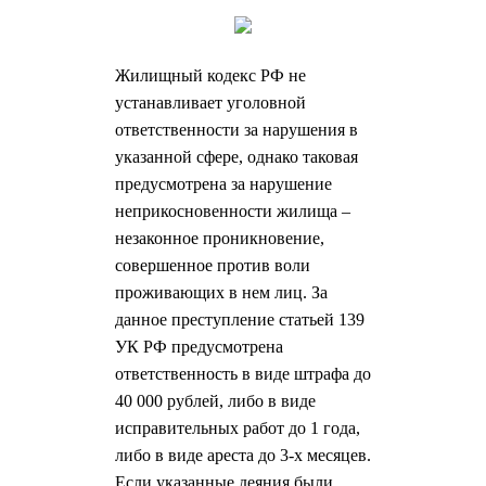
Жилищный кодекс РФ не
устанавливает уголовной
ответственности за нарушения в
указанной сфере, однако таковая
предусмотрена за нарушение
неприкосновенности жилища –
незаконное проникновение,
совершенное против воли
проживающих в нем лиц. За
данное преступление статьей 139
УК РФ предусмотрена
ответственность в виде штрафа до
40 000 рублей, либо в виде
исправительных работ до 1 года,
либо в виде ареста до 3-х месяцев.
Если указанные деяния были