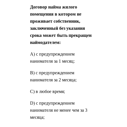
Договор найма жилого
помещения в котором не
проживает собственник,
заключенный без указания
срока может быть прекращен
наймодателем:
A) с предупреждением
нанимателя за 1 месяц;
B) с предупреждением
нанимателя за 2 месяца;
C) в любое время;
D) с предупреждением
нанимателя не менее чем за 3
месяца;