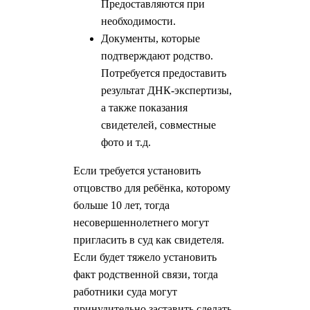
Предоставляются при
необходимости.
Документы, которые
подтверждают родство.
Потребуется предоставить
результат ДНК-экспертизы,
а также показания
свидетелей, совместные
фото и т.д.
Если требуется установить
отцовство для ребёнка, которому
больше 10 лет, тогда
несовершеннолетнего могут
пригласить в суд как свидетеля.
Если будет тяжело установить
факт родственной связи, тогда
работники суда могут
принудительно заставить сделать