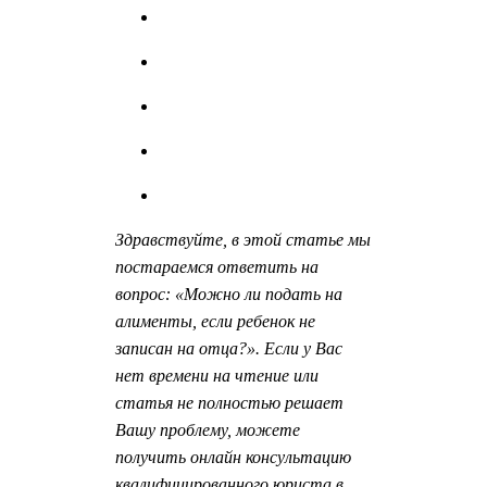
Здравствуйте, в этой статье мы
постараемся ответить на
вопрос: «Можно ли подать на
алименты, если ребенок не
записан на отца?». Если у Вас
нет времени на чтение или
статья не полностью решает
Вашу проблему, можете
получить онлайн консультацию
квалифицированного юриста в