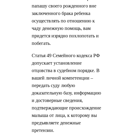
папашу своего рожденного вне
заключенного брака ребенка
осуществлять по отношению к
чаду денежную помощь, вам
придется изрядно похлопотать и
побегать.
Статья 49 Семейного кодекса РФ
допускает установление
отцовства в судебном порядке. В
вашей личной компетенции –
передать суду любую
доказательную базу, информацию
и достоверные сведения,
подтверждающие происхождение
малыша от лица, к которому вы
предъявляете денежные
претензии.