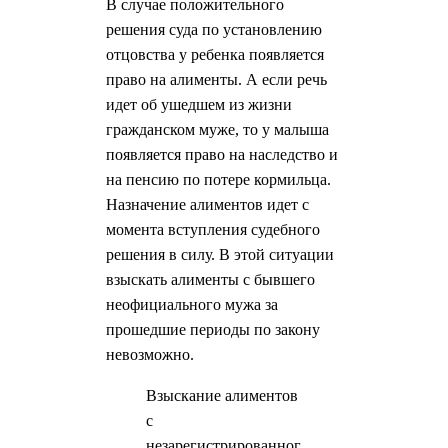
В случае положительного
решения суда по установлению
отцовства у ребенка появляется
право на алименты. А если речь
идет об ушедшем из жизни
гражданском муже, то у малыша
появляется право на наследство и
на пенсию по потере кормильца.
Назначение алиментов идет с
момента вступления судебного
решения в силу. В этой ситуации
взыскать алименты с бывшего
неофициального мужа за
прошедшие периоды по закону
невозможно.
Взыскание алиментов
с
незарегистрированног