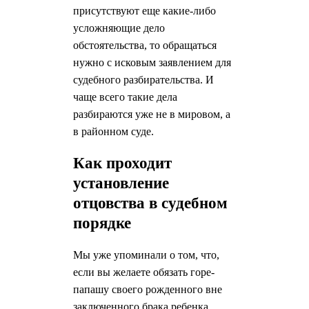
присутствуют еще какие-либо
усложняющие дело
обстоятельства, то обращаться
нужно с исковым заявлением для
судебного разбирательства. И
чаще всего такие дела
разбираются уже не в мировом, а
в районном суде.
Как проходит
установление
отцовства в судебном
порядке
Мы уже упоминали о том, что,
если вы желаете обязать горе-
папашу своего рожденного вне
заключенного брака ребенка