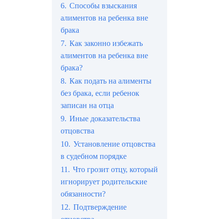
6.
Способы взыскания
алиментов на ребенка вне
брака
7.
Как законно избежать
алиментов на ребенка вне
брака?
8.
Как подать на алименты
без брака, если ребенок
записан на отца
9.
Иные доказательства
отцовства
10.
Установление отцовства
в судебном порядке
11.
Что грозит отцу, который
игнорирует родительские
обязанности?
12.
Подтверждение