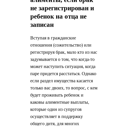
не зарегистрирован и
ребенок на отца не
записан
Вступая в гражданские
отношения (сожительство) или
регистрируя брак, мало кто из нас
задумывается о том, что когда-то
может наступить ситуация, когда
паре придется расстаться. Однако
если раздел имущества касается
только вас двоих, то вопрос, с кем
будет проживать ребенок и
каковы алиментные выплаты,
которые один из супругов
осуществляет в поддержку
общего дитя, для многих