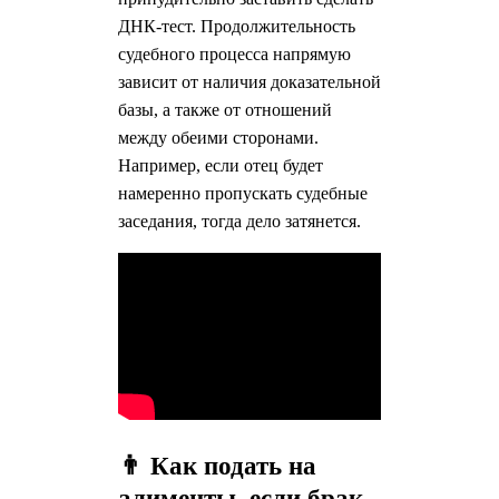
ДНК-тест. Продолжительность
судебного процесса напрямую
зависит от наличия доказательной
базы, а также от отношений
между обеими сторонами.
Например, если отец будет
намеренно пропускать судебные
заседания, тогда дело затянется.
👨 Как подать на
алименты, если брак