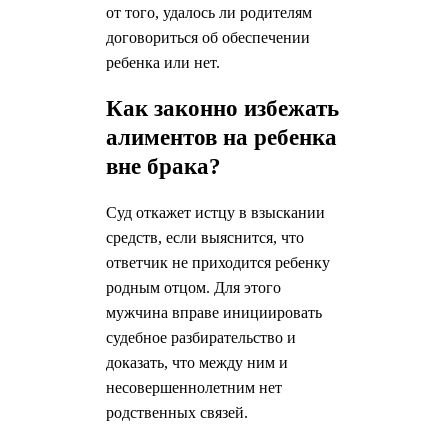
от того, удалось ли родителям
договориться об обеспечении
ребенка или нет.
Как законно избежать
алиментов на ребенка
вне брака?
Суд откажет истцу в взыскании
средств, если выяснится, что
ответчик не приходится ребенку
родным отцом. Для этого
мужчина вправе инициировать
судебное разбирательство и
доказать, что между ним и
несовершеннолетним нет
родственных связей.