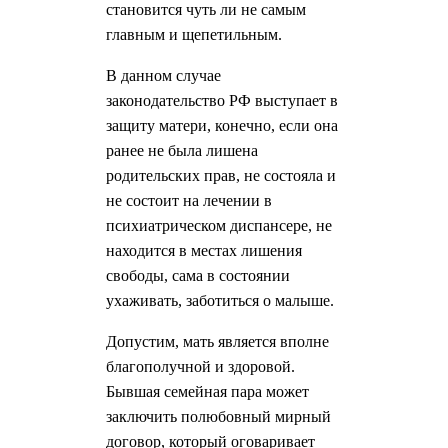
становится чуть ли не самым
главным и щепетильным.
В данном случае
законодательство РФ выступает в
защиту матери, конечно, если она
ранее не была лишена
родительских прав, не состояла и
не состоит на лечении в
психиатрическом диспансере, не
находится в местах лишения
свободы, сама в состоянии
ухаживать, заботиться о малыше.
Допустим, мать является вполне
благополучной и здоровой.
Бывшая семейная пара может
заключить полюбовный мирный
договор, который оговаривает