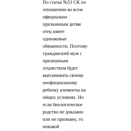
По статье №53 СК по
отношению ко всем
официально
признанным детям
отец имеет
одинаковые
обязанности. Поэтому
гражданский муж с
признанным
отцовством будет
выплачивать своему
неофициальному
ребенку алименты на
общих условиях. Но
если биологическое
родство не доказано
или не признано, то
никакой