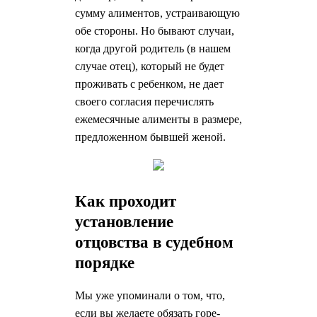
сумму алиментов, устраивающую
обе стороны. Но бывают случаи,
когда другой родитель (в нашем
случае отец), который не будет
проживать с ребенком, не дает
своего согласия перечислять
ежемесячные алименты в размере,
предложенном бывшей женой.
Как проходит
установление
отцовства в судебном
порядке
Мы уже упоминали о том, что,
если вы желаете обязать горе-