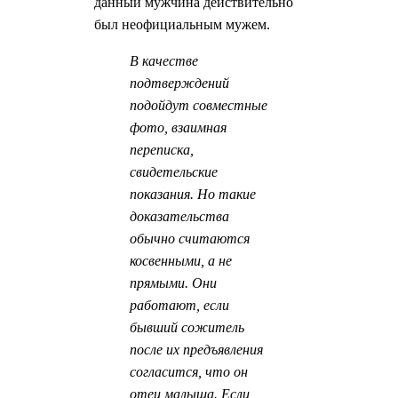
данный мужчина действительно
был неофициальным мужем.
В качестве
подтверждений
подойдут совместные
фото, взаимная
переписка,
свидетельские
показания. Но такие
доказательства
обычно считаются
косвенными, а не
прямыми. Они
работают, если
бывший сожитель
после их предъявления
согласится, что он
отец малыша. Если