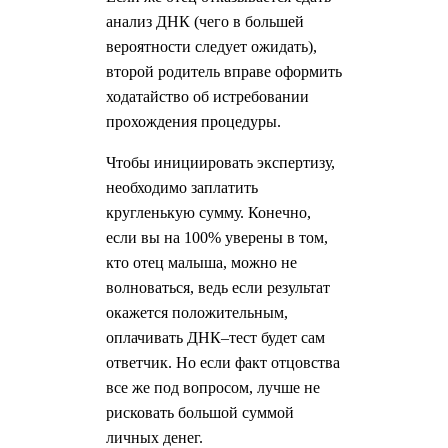
анализ ДНК (чего в большей
вероятности следует ожидать),
второй родитель вправе оформить
ходатайство об истребовании
прохождения процедуры.
Чтобы инициировать экспертизу,
необходимо заплатить
кругленькую сумму. Конечно,
если вы на 100% уверены в том,
кто отец малыша, можно не
волноваться, ведь если результат
окажется положительным,
оплачивать ДНК–тест будет сам
ответчик. Но если факт отцовства
все же под вопросом, лучше не
рисковать большой суммой
личных денег.