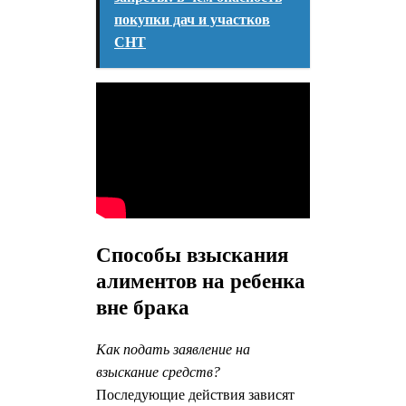
покупки дач и участков
СНТ
Способы взыскания
алиментов на ребенка
вне брака
Как подать заявление на
взыскание средств?
Последующие действия зависят