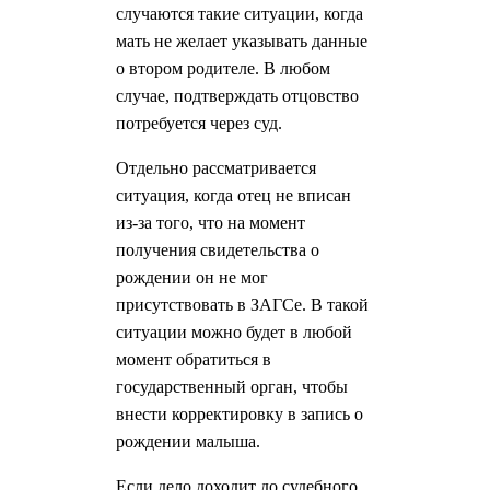
случаются такие ситуации, когда
мать не желает указывать данные
о втором родителе. В любом
случае, подтверждать отцовство
потребуется через суд.
Отдельно рассматривается
ситуация, когда отец не вписан
из-за того, что на момент
получения свидетельства о
рождении он не мог
присутствовать в ЗАГСе. В такой
ситуации можно будет в любой
момент обратиться в
государственный орган, чтобы
внести корректировку в запись о
рождении малыша.
Если дело доходит до судебного