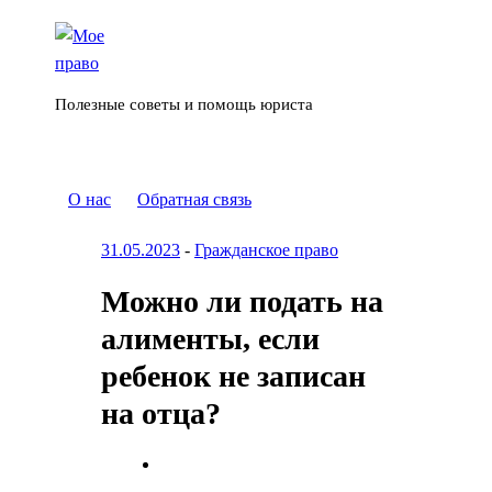
Полезные советы и помощь юриста
О нас
Обратная связь
31.05.2023
-
Гражданское право
Можно ли подать на
алименты, если
ребенок не записан
на отца?