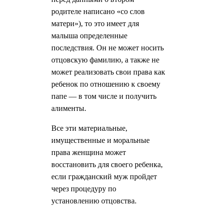
родителе написано «со слов
матери»), то это имеет для
малыша определенные
последствия. Он не может носить
отцовскую фамилию, а также не
может реализовать свои права как
ребенок по отношению к своему
папе — в том числе и получить
алименты.
Все эти материальные,
имущественные и моральные
права женщина может
восстановить для своего ребенка,
если гражданский муж пройдет
через процедуру по
установлению отцовства.