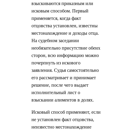
взыскиваются приказным или
исковым способом. Первый
применяется, когда факт
отцовства установлен, известны
местонахождение и доходы отца.
На судебном заседании
необязательно присутствие обеих
сторон, всю информацию можно
почерпнуть из искового
заявления. Судья самостоятельно
его рассматривает и принимает
решение, после чего выдает
исполнительный лист о
взыскании алиментов в долях.
Исковый способ применяют, если
не установлен факт отцовства,
неизвестно местонахождение