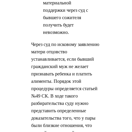
материальной
поддержки через суд с
бывшего сожителя
получить будет
невозможно.
Через суд по исковому заявлению
матери отцовство
устанавливается, если бывший
гражданский муж не желает
признавать ребенка и платить
алименты. Порядок этой
процедуры определяется статьей
№49 СК. В ходе такого
разбирательства суду нужно
представить определенные
доказательства того, что у пары
были близкие отношения, что