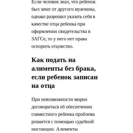
Если человек знал, что ребенок
был зачат от другого мужчины,
однако разрешил указать себя в
качестве отца ребенка при
оформлении свидетельства в
ЗАГСе, то у него нет права
оспорить отцовство.
Как подать на
алименты без брака,
если ребенок записан
на отца
При невозможности мирно
договориться об обеспечении
совместного ребенка проблема
решается с помощью судебной
инстанции. Алименты