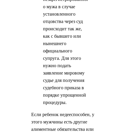
о мужа в случае
установленного
отцовства через суд
происходит так же,
как с бывшего или
нынешнего
официального
супруга. Для этого
нужно подать
заявление мировому
судье для получения
судебного приказа в
порядке упрощенной
процедуры.
Если ребенок недееспособен, у
этого мужчины есть другие
алиментные обязательства или