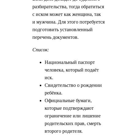
разбирательства, тогда обратиться
с иском может как женщина, так
и мужчина. Для этого потребуется
подготовить установленный
перечень документов.
Список:
Национальный паспорт
человека, который подаёт
иск.
Свидетельство о рождении
ребёнка.
Официальные бумаги,
которые подтверждают
ограничение или лишение
родительских прав, смерть
второго родителя.