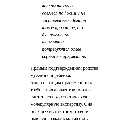
воспоминания о
совместной жизни не
заставят его сделать
такое признание, то
для получения
алиментов
потребуются более
серьезные аргументы.
Прямым подтверждением родства
мужчины и ребенка,
доказывающим правомерность
требования алиментов, можно
считать только генетическую
молекулярную экспертизу. Она
оплачивается истцом, то есть
бывшей гражданской женой.