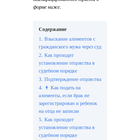
форме ниже.
Содержание
1.
Взыскание алиментов с
гражданского мужа через суд
2.
Как проходит
установление отцовства в
судебном порядке
3.
Подтверждение отцовства
4.
👨 Как подать на
алименты, если брак не
зарегистрирован и ребенок
на отца не записан
5.
Как проходит
установление отцовства в
судебном порядке