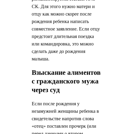
СК. Для этого нужно матери и
отцу как можно скорее после
рождения ребенка написать
совместное заявление. Если отцу
предстоит длительная поездка
или командировка, это можно
сделать даже до рождения
малыша.
Взыскание алиментов
с гражданского мужа
через суд
Если после рождения у
незамужней женщины ребенка в
свидетельстве напротив слова
«отец» поставлен прочерк (или
перед данными о втором