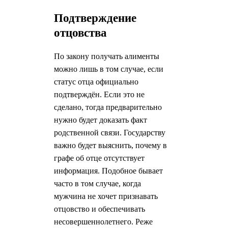
Подтверждение
отцовства
По закону получать алименты
можно лишь в том случае, если
статус отца официально
подтверждён. Если это не
сделано, тогда предварительно
нужно будет доказать факт
родственной связи. Государству
важно будет выяснить, почему в
графе об отце отсутствует
информация. Подобное бывает
часто в том случае, когда
мужчина не хочет признавать
отцовство и обеспечивать
несовершеннолетнего. Реже