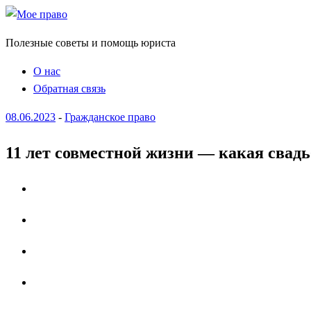
Полезные советы и помощь юриста
О нас
Обратная связь
08.06.2023
-
Гражданское право
11 лет совместной жизни — какая свадь