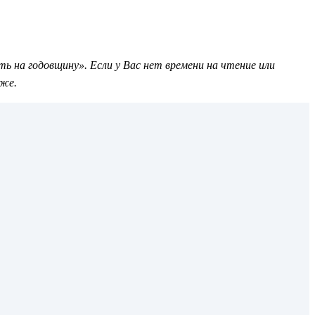
 на годовщину». Если у Вас нет времени на чтение или
иже.