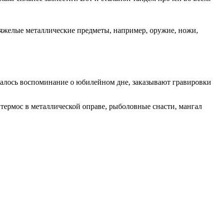
яжелые металлические предметы, например, оружие, ножи,
сталось воспоминание о юбилейном дне, заказывают гравировки
термос в металлической оправе, рыболовные снасти, мангал