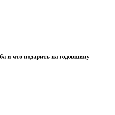
ба и что подарить на годовщину