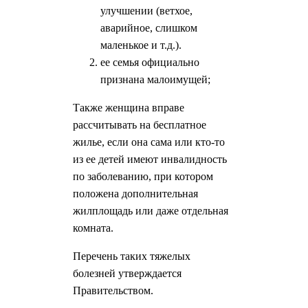
улучшении (ветхое,
аварийное, слишком
маленькое и т.д.).
ее семья официально
признана малоимущей;
Также женщина вправе
рассчитывать на бесплатное
жилье, если она сама или кто-то
из ее детей имеют инвалидность
по заболеванию, при котором
положена дополнительная
жилплощадь или даже отдельная
комната.
Перечень таких тяжелых
болезней утверждается
Правительством.