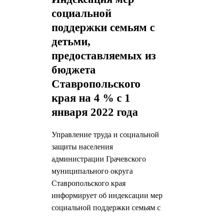
социальной
поддержки семьям с
детьми,
предоставляемых из
бюджета
Ставропольского
края на 4 % с 1
января 2022 года
Управление труда и социальной
защиты населения
администрации Грачевского
муниципального округа
Ставропольского края
информирует об индексации мер
социальной поддержки семьям с