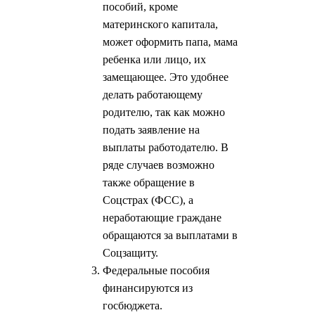
пособий, кроме
материнского капитала,
может оформить папа, мама
ребенка или лицо, их
замещающее. Это удобнее
делать работающему
родителю, так как можно
подать заявление на
выплаты работодателю. В
ряде случаев возможно
также обращение в
Соцстрах (ФСС), а
неработающие граждане
обращаются за выплатами в
Соцзащиту.
Федеральные пособия
финансируются из
госбюджета.