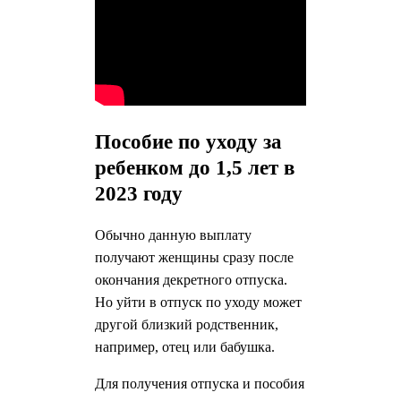
Пособие по уходу за
ребенком до 1,5 лет в
2023 году
Обычно данную выплату
получают женщины сразу после
окончания декретного отпуска.
Но уйти в отпуск по уходу может
другой близкий родственник,
например, отец или бабушка.
Для получения отпуска и пособия