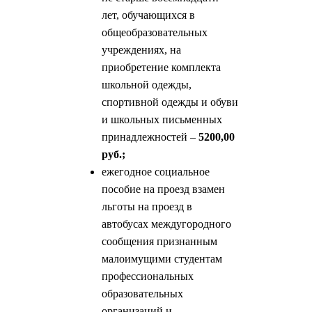
лет, обучающихся в
общеобразовательных
учреждениях, на
приобретение комплекта
школьной одежды,
спортивной одежды и обуви
и школьных письменных
принадлежностей –
5200,00
руб.;
ежегодное социальное
пособие на проезд взамен
льготы на проезд в
автобусах междугородного
сообщения признанным
малоимущими студентам
профессиональных
образовательных
организаций и