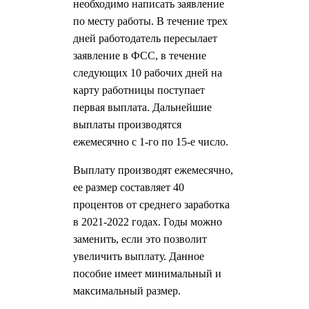
необходимо написать заявление
по месту работы. В течение трех
дней работодатель пересылает
заявление в ФСС, в течение
следующих 10 рабочих дней на
карту работницы поступает
первая выплата. Дальнейшие
выплаты производятся
ежемесячно с 1-го по 15-е число.
Выплату производят ежемесячно,
ее размер составляет 40
процентов от среднего заработка
в 2021-2022 годах. Годы можно
заменить, если это позволит
увеличить выплату. Данное
пособие имеет минимальный и
максимальный размер.