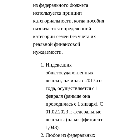
из федерального бюджета
используется принцип
категориальности, когда пособия
назначаются определенной
категории семей без учета их
реальной финансовой
нуждаемости.
Индексация
общегосударственных
выплат, начиная с 2017-го
года, осуществляется с 1
февраля (раньше она
проводилась с 1 января). С
01.02.2023 г. федеральные
выплаты (на коэффициент
1,043).
Любое из федеральных