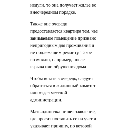
недуги, то она получает жилье во
внеочередном порядке.
Также вне очереди
предоставляется квартира тем, чье
занимаемое помещение признано
непригодным для проживания и
не подлежащим ремонту. Такое
возможно, например, после
взрыва или обрушения дома.
Чтобы встать в очередь, следует
обратиться в жилищный комитет
или отдел местной
администрации.
Мать-одиночка пишет заявление,
где просит поставить ее на учет и
указывает причину, по которой