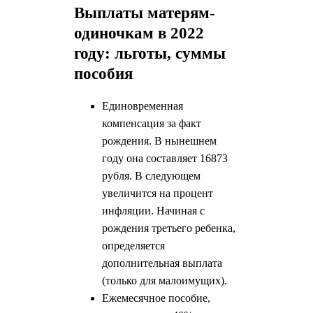
Выплаты матерям-
одиночкам в 2022
году: льготы, суммы
пособия
Единовременная
компенсация за факт
рождения. В нынешнем
году она составляет 16873
рубля. В следующем
увеличится на процент
инфляции. Начиная с
рождения третьего ребенка,
определяется
дополнительная выплата
(только для малоимущих).
Ежемесячное пособие,