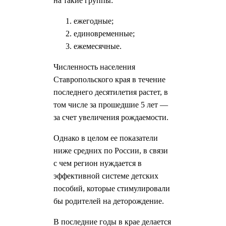
на такие группы:
ежегодные;
единовременные;
ежемесячные.
Численность населения
Ставропольского края в течение
последнего десятилетия растет, в
том числе за прошедшие 5 лет —
за счет увеличения рождаемости.
Однако в целом ее показатели
ниже средних по России, в связи
с чем регион нуждается в
эффективной системе детских
пособий, которые стимулировали
бы родителей на деторождение.
В последние годы в крае делается