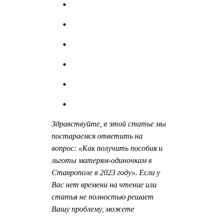
Здравствуйте, в этой статье мы
постараемся ответить на
вопрос: «Как получить пособия и
льготы матерям-одиночкам в
Ставрополе в 2023 году». Если у
Вас нет времени на чтение или
статья не полностью решает
Вашу проблему, можете