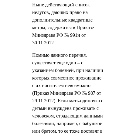
Ныне действующий список
недугов, дающих право на
дополнительные квадратные
метры, содержится в Приказе
Минздрава РФ № 991н от
30.11.2012.
Помимо данного перечня,
существует еще один – с
указанием болезней, при наличии
которых совместное проживание
с их носителем невозможно
(Приказ Минздрава РФ № 987 от
29.11.2012). Если мать-одиночка с
детьми вынуждена проживать с
человеком, страдающим данными
болезнями, например, с бабушкой
или братом, то ее тоже поставят в