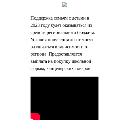
Поддержка семьям с детьми в
2023 году будет оказываться из
средств регионального бюджета.
Условия получения льгот могут
различаться в зависимости от
региона. Предоставляется
выплата на покупку школьной
формы, канцелярских товаров.