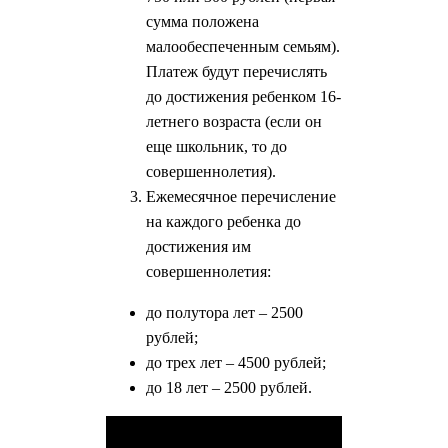
сумма положена
малообеспеченным семьям).
Платеж будут перечислять
до достижения ребенком 16-
летнего возраста (если он
еще школьник, то до
совершеннолетия).
Ежемесячное перечисление
на каждого ребенка до
достижения им
совершеннолетия:
до полутора лет – 2500
рублей;
до трех лет – 4500 рублей;
до 18 лет – 2500 рублей.