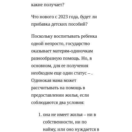
какие получает?
Что нового с 2023 года, будет ли
прибавка детских пособий?
Поскольку воспитывать ребенка
одной непросто, государство
оказывает матерям-одиночкам
разнообразную помощь. Но, в
основном, для ее получения
необходим еще один статус – .
Одинокая мама может
рассчитывать на помощь в
предоставлении жилья, если
соблюдаются два условия:
она не имеет жилья – ни в
собственности, ни по
найму, или оно нуждается в