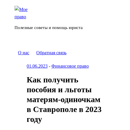
Полезные советы и помощь юриста
О нас
Обратная связь
01.06.2023
-
Финансовое право
Как получить
пособия и льготы
матерям-одиночкам
в Ставрополе в 2023
году