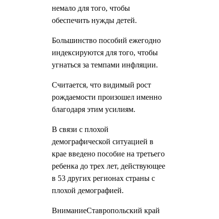
немало для того, чтобы
обеспечить нужды детей.
Большинство пособий ежегодно
индексируются для того, чтобы
угнаться за темпами инфляции.
Считается, что видимый рост
рождаемости произошел именно
благодаря этим усилиям.
В связи с плохой
демографической ситуацией в
крае введено пособие на третьего
ребенка до трех лет, действующее
в 53 других регионах страны с
плохой демографией.
ВниманиеСтавропольский край