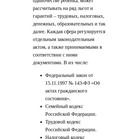
одиночестве ребенка, может
рассчитывать на ряд льгот и
гарантий – трудовых, налоговых,
денежных, образовательных и так
далее. Каждая сфера регулируется
отдельным законодательным
актом, а также принимаемыми в
соответствии с ними
документами. В их числе:
Федеральный закон от
15.11.1997 № 143-ФЗ «Об
актах гражданского
состояния».
Семейный кодекс
Российской Федерации.
Трудовой кодекс
Российской Федерации.
Налоговый кодекс