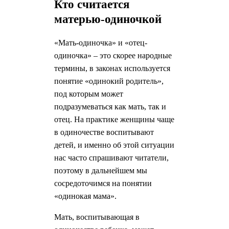
Кто считается
матерью-одиночкой
«Мать-одиночка» и «отец-
одиночка» – это скорее народные
термины, в законах используется
понятие «одинокий родитель»,
под которым может
подразумеваться как мать, так и
отец. На практике женщины чаще
в одиночестве воспитывают
детей, и именно об этой ситуации
нас часто спрашивают читатели,
поэтому в дальнейшем мы
сосредоточимся на понятии
«одинокая мама».
Мать, воспитывающая в