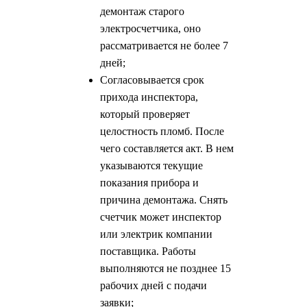
демонтаж старого
электросчетчика, оно
рассматривается не более 7
дней;
Согласовывается срок
прихода инспектора,
который проверяет
целостность пломб. После
чего составляется акт. В нем
указываются текущие
показания прибора и
причина демонтажа. Снять
счетчик может инспектор
или электрик компании
поставщика. Работы
выполняются не позднее 15
рабочих дней с подачи
заявки;