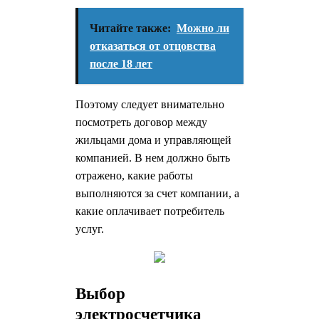
Читайте также:
Можно ли
отказаться от отцовства
после 18 лет
Поэтому следует внимательно
посмотреть договор между
жильцами дома и управляющей
компанией. В нем должно быть
отражено, какие работы
выполняются за счет компании, а
какие оплачивает потребитель
услуг.
Выбор
электросчетчика