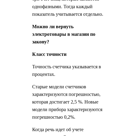
однофазными. Тогда каждый
показатель учитывается отдельно.
Можно ли вернуть
электротовары в магазин по
закону?
Класс точности
Точность счетчика указывается в
процентах.
Старые модели счетчиков
характеризуются погрешностью,
которая достигает 2,5 %. Новые
модели прибора характеризуются
погрешностью 0,2%.
Когда речь идет об учете