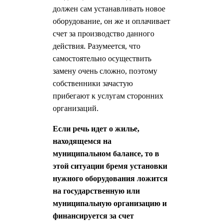
должен сам устанавливать новое
оборудование, он же и оплачивает
счет за производство данного
действия. Разумеется, что
самостоятельно осуществить
замену очень сложно, поэтому
собственники зачастую
прибегают к услугам сторонних
организаций.
Если речь идет о жилье,
находящемся на
муниципальном балансе, то в
этой ситуации бремя установки
нужного оборудования ложится
на государственную или
муниципальную организацию и
финансируется за счет