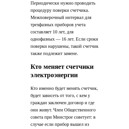
Периодически нужно проводить
процедуру поверки счетчика.
Межповерочный интервал для
трехфазных приборов учета
составляет 10 лет, для
однофазных — 16 лет. Если сроки
поверки нарушены, такой счетчик
также подлежит замене.
Кто меняет счетчики
электроэнергии
Кто именно будет менять счетчик,
будет зависеть от того, с кем у
граждан заключен договор и где
они живут. Член Общественного
совета при Минстрое советует: в
случае если прибор вышел из