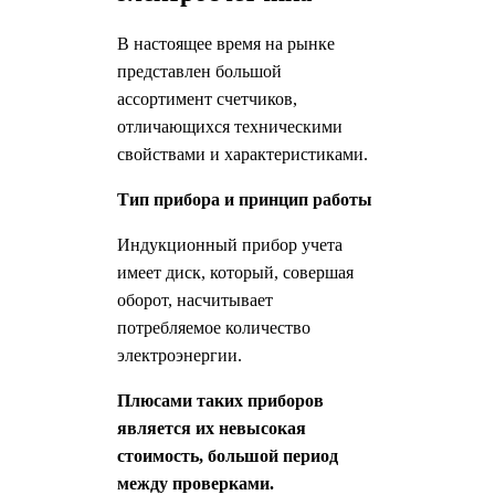
В настоящее время на рынке
представлен большой
ассортимент счетчиков,
отличающихся техническими
свойствами и характеристиками.
Тип прибора и принцип работы
Индукционный прибор учета
имеет диск, который, совершая
оборот, насчитывает
потребляемое количество
электроэнергии.
Плюсами таких приборов
является их невысокая
стоимость, большой период
между проверками.