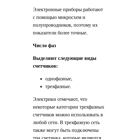
Электронные приборы работают
с помощью микросхем и
полупроводников, поэтому их
показатели более точные.
Число фаз
Выделяют следующие виды
счетчиков:
однофазные,
трехфазные.
Электрики отмечают, что
некоторые категории трехфазных
счетчиков можно использовать в
любой сети. В трехфазную сеть
также могут быть подключены
три счетчика, которые являются