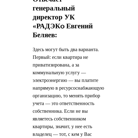
генеральный
директор УК
«РАДЭКѻ Евгений
Беляев:
Здесь могут быть два варианта.
Первый: если квартира не
приватизирована, а за
коммунальную услугу —
электроэнергию — вы платите
напрямую в ресурсоснабжающую
организацию, то менять прибор
учета — это ответственность
собственника. Если не вы
являетесь собственником
квартиры, значит, у нее есть
владелец — тот, с кем у Вас