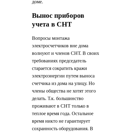
доме.
Вынос приборов
учета в СНТ
Вопросы монтажа
электросчетчиков вне дома
волнуют и членов СНТ. В своих
требованиях председатель
старается сократить кражи
электроэнергии путем выноса
счетчика из дома на улицу. Но
члены общества не хотят этого
делать. Т.к. большинство
проживают в СНТ только в
теплое время года. Остальное
время никто не гарантирует
сохранность оборудования. В