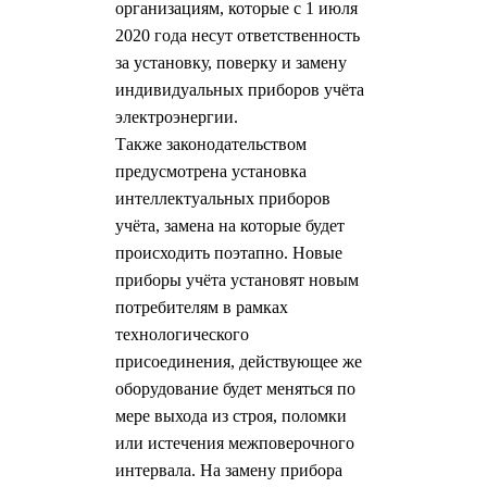
организациям, которые с 1 июля
2020 года несут ответственность
за установку, поверку и замену
индивидуальных приборов учёта
электроэнергии.
Также законодательством
предусмотрена установка
интеллектуальных приборов
учёта, замена на которые будет
происходить поэтапно. Новые
приборы учёта установят новым
потребителям в рамках
технологического
присоединения, действующее же
оборудование будет меняться по
мере выхода из строя, поломки
или истечения межповерочного
интервала. На замену прибора