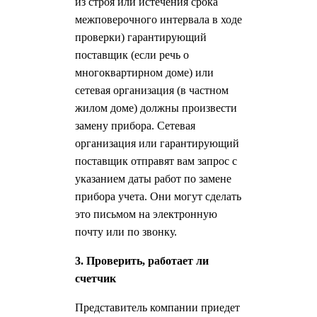
из строя или истечения срока
межповерочного интервала в ходе
проверки) гарантирующий
поставщик (если речь о
многоквартирном доме) или
сетевая организация (в частном
жилом доме) должны произвести
замену прибора. Сетевая
организация или гарантирующий
поставщик отправят вам запрос с
указанием даты работ по замене
прибора учета. Они могут сделать
это письмом на электронную
почту или по звонку.
3. Проверить, работает ли
счетчик
Представитель компании приедет