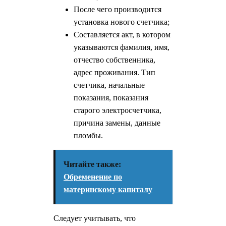
После чего производится
установка нового счетчика;
Составляется акт, в котором
указываются фамилия, имя,
отчество собственника,
адрес проживания. Тип
счетчика, начальные
показания, показания
старого электросчетчика,
причина замены, данные
пломбы.
Читайте также:
Обременение по
материнскому капиталу
Следует учитывать, что