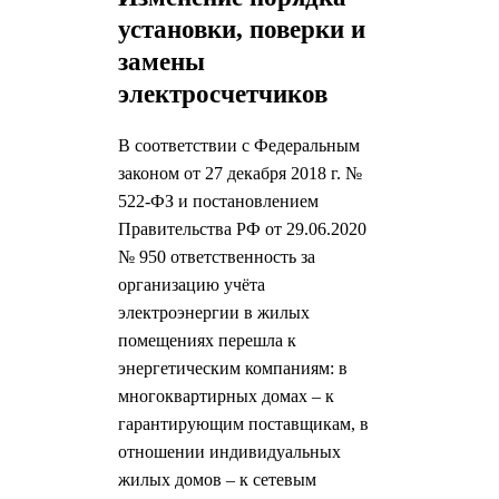
установки, поверки и
замены
электросчетчиков
В соответствии с Федеральным
законом от 27 декабря 2018 г. №
522-ФЗ и постановлением
Правительства РФ от 29.06.2020
№ 950 ответственность за
организацию учёта
электроэнергии в жилых
помещениях перешла к
энергетическим компаниям: в
многоквартирных домах – к
гарантирующим поставщикам, в
отношении индивидуальных
жилых домов – к сетевым