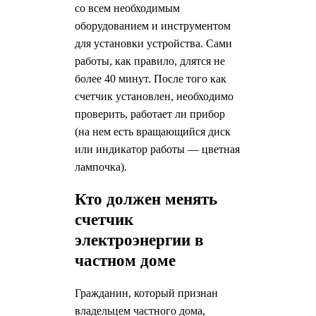
со всем необходимым
оборудованием и инструментом
для установки устройства. Сами
работы, как правило, длятся не
более 40 минут. После того как
счетчик установлен, необходимо
проверить, работает ли прибор
(на нем есть вращающийся диск
или индикатор работы — цветная
лампочка).
Кто должен менять
счетчик
электроэнергии в
частном доме
Гражданин, который признан
владельцем частного дома,