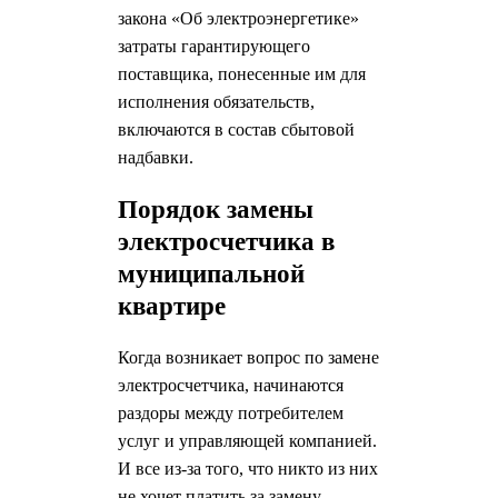
закона «Об электроэнергетике»
затраты гарантирующего
поставщика, понесенные им для
исполнения обязательств,
включаются в состав сбытовой
надбавки.
Порядок замены
электросчетчика в
муниципальной
квартире
Когда возникает вопрос по замене
электросчетчика, начинаются
раздоры между потребителем
услуг и управляющей компанией.
И все из-за того, что никто из них
не хочет платить за замену