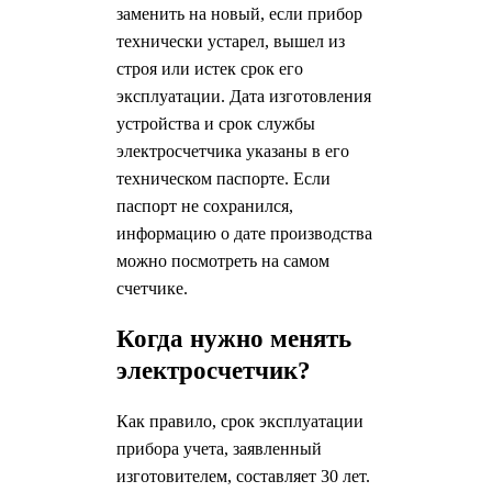
заменить на новый, если прибор
технически устарел, вышел из
строя или истек срок его
эксплуатации. Дата изготовления
устройства и срок службы
электросчетчика указаны в его
техническом паспорте. Если
паспорт не сохранился,
информацию о дате производства
можно посмотреть на самом
счетчике.
Когда нужно менять
электросчетчик?
Как правило, срок эксплуатации
прибора учета, заявленный
изготовителем, составляет 30 лет.