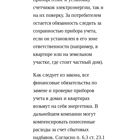
счетчиков электроэнергии, так и
на их поверку. За потребителем
остается обязанность следить за
сохранностью прибора учета,
если он установлен в его зоне
ответственности (например, в
квартире или на земельном
участке, где стоит частный дом).
Как следует из закона, все
финансовые обязательства по
замене и проверке приборов
учета в домах и квартирах
возьмут на себя энергетики. В
дальнейшем компании могут
компенсировать понесенные
расходы за счет сбытовых
надбавок. Согласно п. 6.3 ст. 23.1