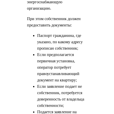
энергоснабжающую
организацию.
При этом собственник должен
предоставить документы:
Паспорт гражданина, где
указано, по какому адресу
прописан собственник;
Если предполагается
первичная установка,
оператор потребует
правоустанавливающий
документ на квартиру;
Если заявление подает не
собственник, потребуется
доверенность от владельца
собственности;
Подается заявление на