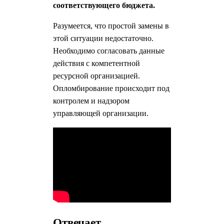
соответствующего бюджета.
Разумеется, что простой замены в
этой ситуации недостаточно.
Необходимо согласовать данные
действия с компетентной
ресурсной организацией.
Опломбирование происходит под
контролем и надзором
управляющей организации.
Отвечает