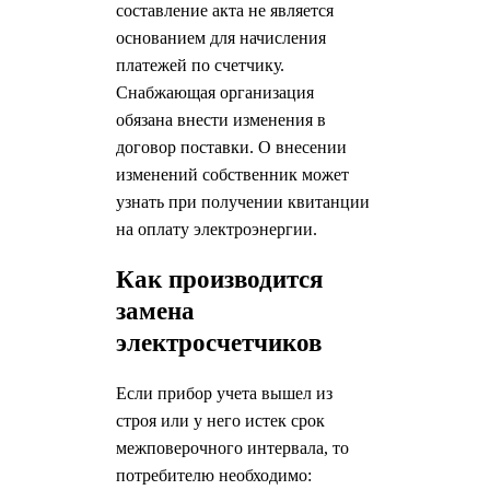
составление акта не является
основанием для начисления
платежей по счетчику.
Снабжающая организация
обязана внести изменения в
договор поставки. О внесении
изменений собственник может
узнать при получении квитанции
на оплату электроэнергии.
Как производится
замена
электросчетчиков
Если прибор учета вышел из
строя или у него истек срок
межповерочного интервала, то
потребителю необходимо: