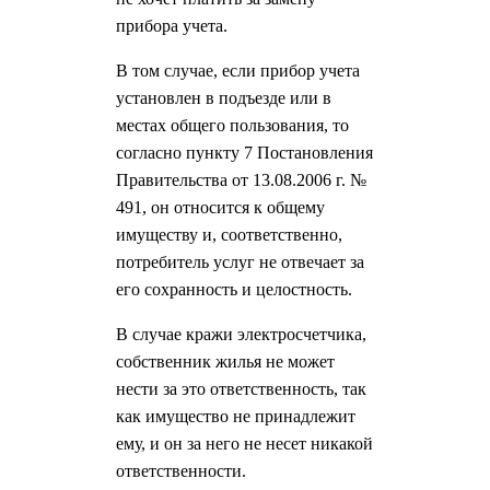
прибора учета.
В том случае, если прибор учета
установлен в подъезде или в
местах общего пользования, то
согласно пункту 7 Постановления
Правительства от 13.08.2006 г. №
491, он относится к общему
имуществу и, соответственно,
потребитель услуг не отвечает за
его сохранность и целостность.
В случае кражи электросчетчика,
собственник жилья не может
нести за это ответственность, так
как имущество не принадлежит
ему, и он за него не несет никакой
ответственности.