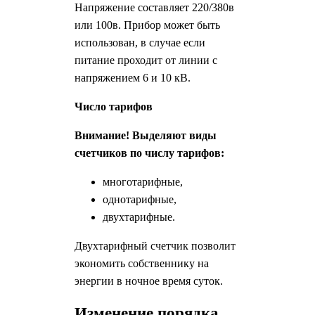
Напряжение составляет 220/380в
или 100в. Прибор может быть
использован, в случае если
питание проходит от линии с
напряжением 6 и 10 кВ.
Число тарифов
Внимание! Выделяют виды
счетчиков по числу тарифов:
многотарифные,
однотарифные,
двухтарифные.
Двухтарифный счетчик позволит
экономить собственнику на
энергии в ночное время суток.
Изменение порядка