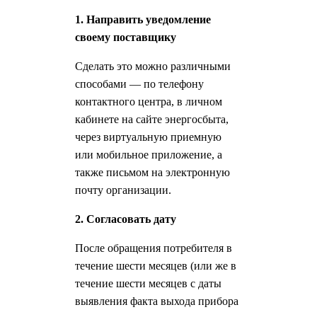
1. Направить уведомление
своему поставщику
Сделать это можно различными
способами — по телефону
контактного центра, в личном
кабинете на сайте энергосбыта,
через виртуальную приемную
или мобильное приложение, а
также письмом на электронную
почту организации.
2. Согласовать дату
После обращения потребителя в
течение шести месяцев (или же в
течение шести месяцев с даты
выявления факта выхода прибора