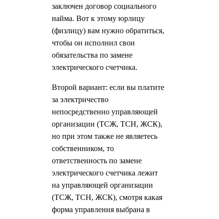
заключен договор социального
найма. Вот к этому юрлицу
(физлицу) вам нужно обратиться,
чтобы он исполнил свои
обязательства по замене
электрического счетчика.
Второй вариант: если вы платите
за электричество
непосредственно управляющей
организации (ТСЖ, ТСН, ЖСК),
но при этом также не являетесь
собственником, то
ответственность по замене
электрического счетчика лежит
на управляющей организации
(ТСЖ, ТСН, ЖСК), смотря какая
форма управления выбрана в