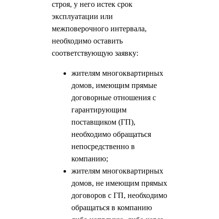
строя, у него истек срок
эксплуатации или
межповерочного интервала,
необходимо оставить
соответствующую заявку:
жителям многоквартирных
домов, имеющим прямые
договорные отношения с
гарантирующим
поставщиком (ГП),
необходимо обращаться
непосредственно в
компанию;
жителям многоквартирных
домов, не имеющим прямых
договоров с ГП, необходимо
обращаться в компанию