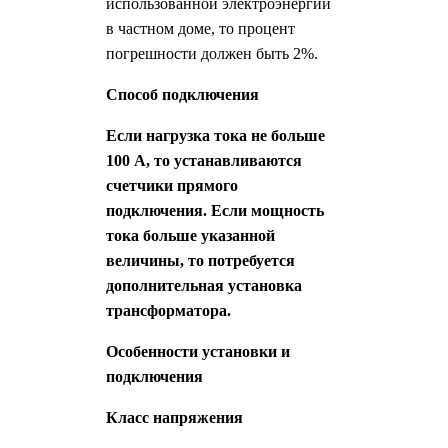
использованной электроэнергии
в частном доме, то процент
погрешности должен быть 2%.
Способ подключения
Если нагрузка тока не больше
100 А, то устанавливаются
счетчики прямого
подключения. Если мощность
тока больше указанной
величины, то потребуется
дополнительная установка
трансформатора.
Особенности установки и
подключения
Класс напряжения