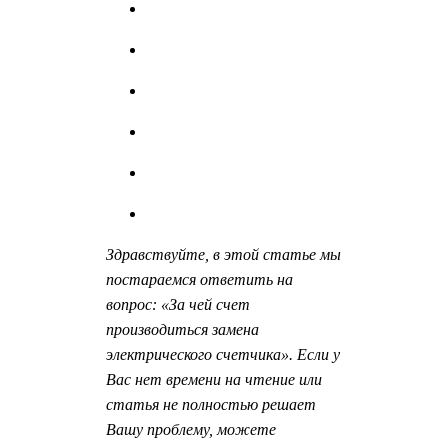
Здравствуйте, в этой статье мы
постараемся ответить на
вопрос: «За чей счет
производиться замена
электрического счетчика». Если у
Вас нет времени на чтение или
статья не полностью решает
Вашу проблему, можете