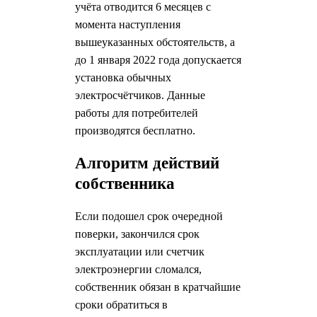
учёта отводится 6 месяцев с
момента наступления
вышеуказанных обстоятельств, а
до 1 января 2022 года допускается
установка обычных
электросчётчиков. Данные
работы для потребителей
производятся бесплатно.
Алгоритм действий
собственника
Если подошел срок очередной
поверки, закончился срок
эксплуатации или счетчик
электроэнергии сломался,
собственник обязан в кратчайшие
сроки обратиться в